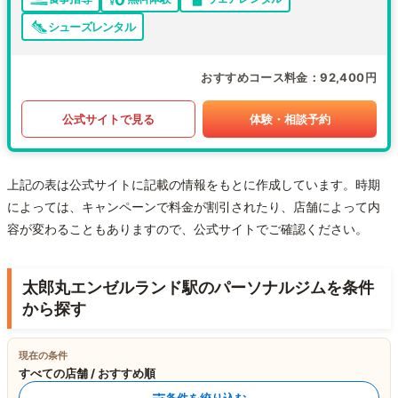
シューズレンタル
おすすめコース料金
92,400円
公式サイトで見る
体験・相談予約
上記の表は公式サイトに記載の情報をもとに作成しています。時期
によっては、キャンペーンで料金が割引されたり、店舗によって内
容が変わることもありますので、公式サイトでご確認ください。
太郎丸エンゼルランド駅のパーソナルジムを条件
から探す
現在の条件
すべての店舗 / おすすめ順