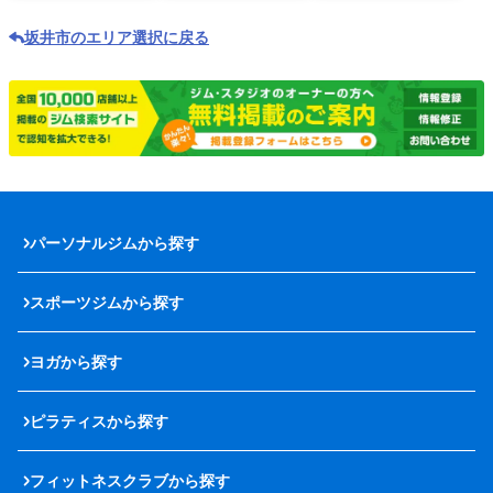
坂井市のエリア選択に戻る
パーソナルジムから探す
スポーツジムから探す
ヨガから探す
ピラティスから探す
フィットネスクラブから探す