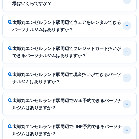
場はいくらですか？
太郎丸エンゼルランド駅周辺でウェアをレンタルできる
パーソナルジムはありますか？
太郎丸エンゼルランド駅周辺でクレジットカード払いが
できるパーソナルジムはありますか？
太郎丸エンゼルランド駅周辺で現金払いができるパーソ
ナルジムはありますか？
太郎丸エンゼルランド駅周辺でWeb予約できるパーソナ
ルジムはありますか？
太郎丸エンゼルランド駅周辺でLINE予約できるパーソナ
ルジムはありますか？