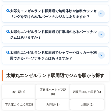
太郎丸エンゼルランド駅周辺で無料体験や無料カウンセ
リングを受けられるパーソナルジムはありますか？
太郎丸エンゼルランド駅周辺で駐車場のあるパーソナル
ジムはありますか？
太郎丸エンゼルランド駅周辺でシャワーやロッカーを利
用できるパーソナルジムはありますか？
太郎丸エンゼルランド駅周辺でジムを駅から探す
西春江ハートピア駅
春江駅(7)
西長田ゆりの里駅(4)
(6)
下兵庫こうふく駅(3)
丸岡駅(3)
大関駅(2)