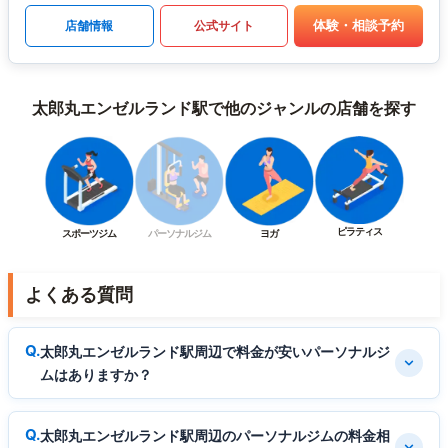
体験・相談予約
店舗情報
公式サイト
太郎丸エンゼルランド駅で他のジャンルの店舗を探す
ピラティス
スポーツジム
パーソナルジム
ヨガ
よくある質問
太郎丸エンゼルランド駅周辺で料金が安いパーソナルジ
ムはありますか？
太郎丸エンゼルランド駅周辺のパーソナルジムの料金相