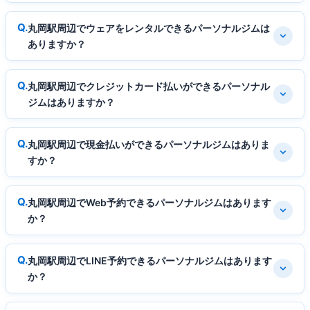
丸岡駅周辺でウェアをレンタルできるパーソナルジムは
ありますか？
丸岡駅周辺でクレジットカード払いができるパーソナル
ジムはありますか？
丸岡駅周辺で現金払いができるパーソナルジムはありま
すか？
丸岡駅周辺でWeb予約できるパーソナルジムはあります
か？
丸岡駅周辺でLINE予約できるパーソナルジムはあります
か？