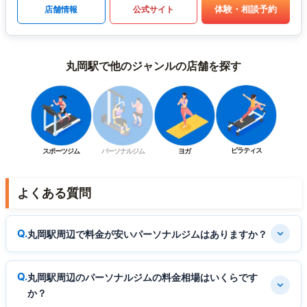
体験・相談予約
店舗情報
公式サイト
丸岡駅で他のジャンルの店舗を探す
ピラティス
スポーツジム
パーソナルジム
ヨガ
よくある質問
丸岡駅周辺で料金が安いパーソナルジムはありますか？
丸岡駅周辺のパーソナルジムの料金相場はいくらです
か？