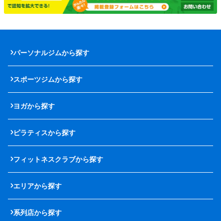
パーソナルジムから探す
スポーツジムから探す
ヨガから探す
ピラティスから探す
フィットネスクラブから探す
エリアから探す
系列店から探す