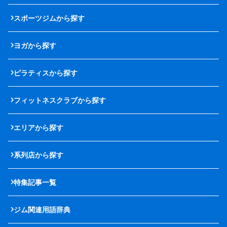
スポーツジムから探す
ヨガから探す
ピラティスから探す
フィットネスクラブから探す
エリアから探す
系列店から探す
特集記事一覧
ジム関連用語辞典