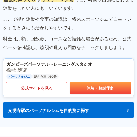
運動をしたい人にも向いています。
ここで得た運動や食事の知識は、将来スポーツジムで自主トレ
をするときにも活かしやすいです。
料金は月額、回数券、コースなど複雑な場合があるため、公式
ページを確認し、総額や通える回数をチェックしましょう。
ガンビーズパーソナルトレーニングスタジオ
福井市成和店
パーソナルジム
駅から車で20分
公式サイトを見る
体験・相談予約
光明寺駅のパーソナルジムを目的別に探す