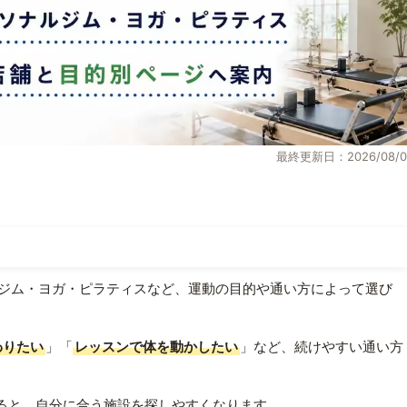
最終更新日：2026/08/0
ジム・ヨガ・ピラティスなど、運動の目的や通い方によって選び
わりたい
」「
レッスンで体を動かしたい
」など、続けやすい通い方
ると、自分に合う施設を探しやすくなります。