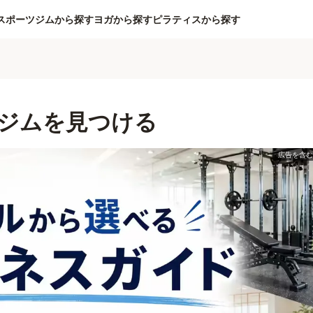
スポーツジムから探す
ヨガから探す
ピラティスから探す
ジムを見つける