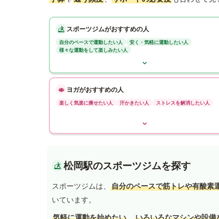
スポーツジムがおすすめの人
自分のペースで運動したい人
安く・気軽に運動したい人
様々な運動をして楽しみたい人
ヨガがおすすめの人
楽しく気楽に痩せたい人
汗かきたい人
ストレスを解消したい人
松岡駅のスポーツジムを探す
スポーツジムは、
自分のペースで筋トレや有酸素
いています。
気軽に運動を始めたい
、
いろいろなマシンや設備