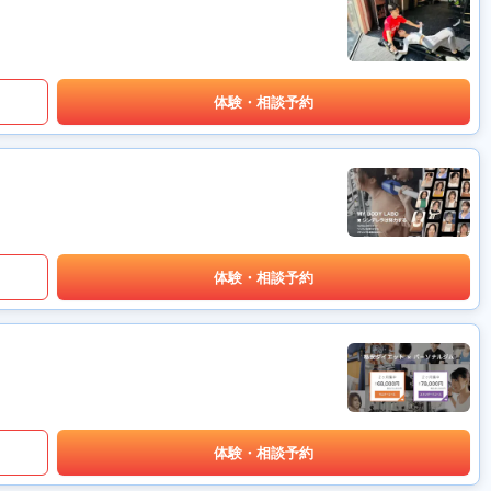
体験・相談予約
体験・相談予約
体験・相談予約