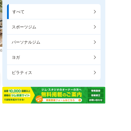
すべて
スポーツジム
パーソナルジム
6
ヨガ
ピラティス