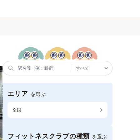
エリア
を選ぶ
全国
フィットネスクラブの種類
を選ぶ