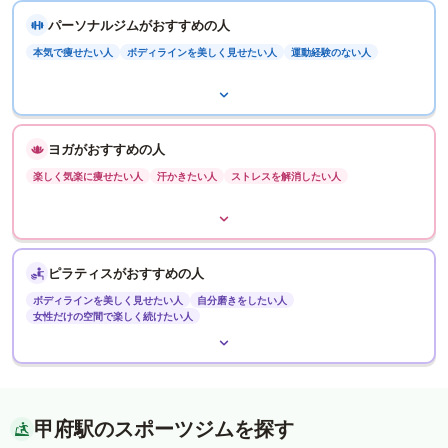
パーソナルジムがおすすめの人
本気で痩せたい人
ボディラインを美しく見せたい人
運動経験のない人
ヨガがおすすめの人
楽しく気楽に痩せたい人
汗かきたい人
ストレスを解消したい人
ピラティスがおすすめの人
ボディラインを美しく見せたい人
自分磨きをしたい人
女性だけの空間で楽しく続けたい人
甲府駅のスポーツジムを探す