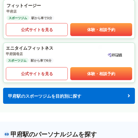
フィットイージー
甲府店
スポーツジム
駅から車で3分
公式サイトを見る
体験・相談予約
エニタイムフィットネス
甲府国母店
スポーツジム
駅から車で6分
公式サイトを見る
体験・相談予約
甲府駅のスポーツジムを目的別に探す
甲府駅のパーソナルジムを探す