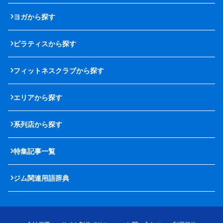
ヨガから探す
ピラティスから探す
フィットネスクラブから探す
エリアから探す
系列店から探す
特集記事一覧
ジム関連用語辞典