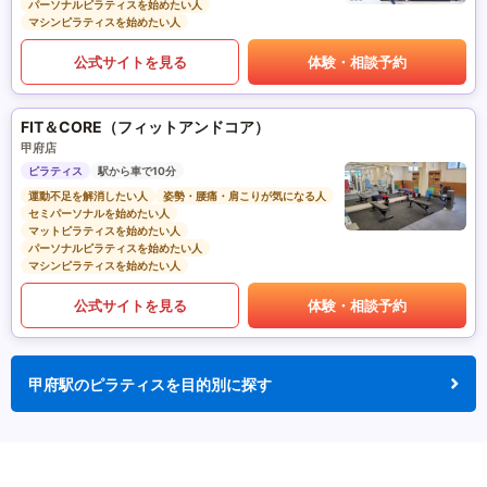
パーソナルピラティスを始めたい人
マシンピラティスを始めたい人
公式サイトを見る
体験・相談予約
FIT＆CORE（フィットアンドコア）
甲府店
ピラティス
駅から車で10分
運動不足を解消したい人
姿勢・腰痛・肩こりが気になる人
セミパーソナルを始めたい人
マットピラティスを始めたい人
パーソナルピラティスを始めたい人
マシンピラティスを始めたい人
公式サイトを見る
体験・相談予約
甲府駅のピラティスを目的別に探す