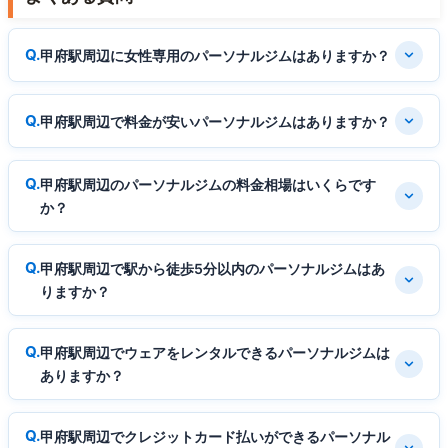
甲府駅周辺に女性専用のパーソナルジムはありますか？
甲府駅周辺で料金が安いパーソナルジムはありますか？
甲府駅周辺のパーソナルジムの料金相場はいくらです
か？
甲府駅周辺で駅から徒歩5分以内のパーソナルジムはあ
りますか？
甲府駅周辺でウェアをレンタルできるパーソナルジムは
ありますか？
甲府駅周辺でクレジットカード払いができるパーソナル