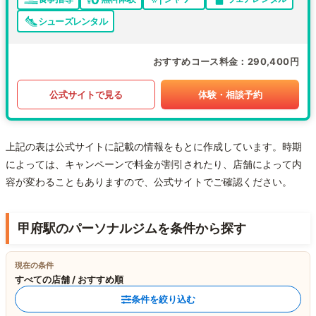
シューズレンタル
おすすめコース料金
290,400円
公式サイトで見る
体験・相談予約
上記の表は公式サイトに記載の情報をもとに作成しています。時期
によっては、キャンペーンで料金が割引されたり、店舗によって内
容が変わることもありますので、公式サイトでご確認ください。
甲府駅のパーソナルジムを条件から探す
現在の条件
すべての店舗 / おすすめ順
条件を絞り込む