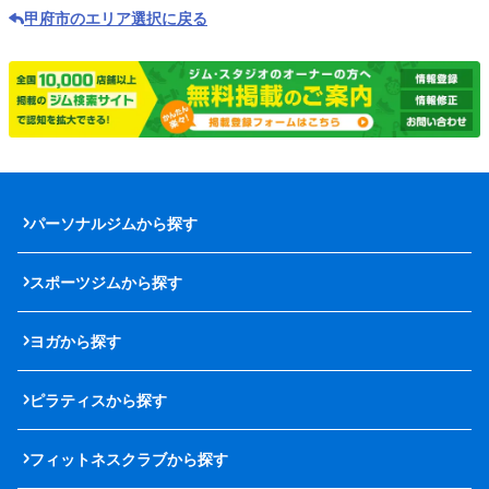
甲府市のエリア選択に戻る
パーソナルジムから探す
スポーツジムから探す
ヨガから探す
ピラティスから探す
フィットネスクラブから探す