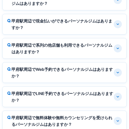
ジムはありますか？
甲府駅周辺で現金払いができるパーソナルジムはありま
すか？
甲府駅周辺で系列の他店舗も利用できるパーソナルジム
はありますか？
甲府駅周辺でWeb予約できるパーソナルジムはあります
か？
甲府駅周辺でLINE予約できるパーソナルジムはあります
か？
甲府駅周辺で無料体験や無料カウンセリングを受けられ
るパーソナルジムはありますか？