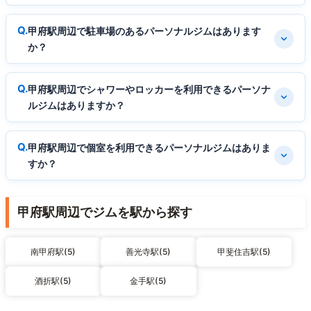
甲府駅周辺で駐車場のあるパーソナルジムはあります
か？
甲府駅周辺でシャワーやロッカーを利用できるパーソナ
ルジムはありますか？
甲府駅周辺で個室を利用できるパーソナルジムはありま
すか？
甲府駅周辺でジムを駅から探す
南甲府駅(5)
善光寺駅(5)
甲斐住吉駅(5)
酒折駅(5)
金手駅(5)