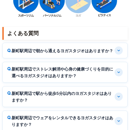
ピラティス
スポーツジム
パーソナルジム
ヨガ
よくある質問
新町駅周辺で朝から通えるヨガスタジオはありますか？
新町駅周辺でストレス解消や心身の健康づくりを目的に
選べるヨガスタジオはありますか？
新町駅周辺で駅から徒歩5分以内のヨガスタジオはあり
ますか？
新町駅周辺でウェアをレンタルできるヨガスタジオはあ
りますか？