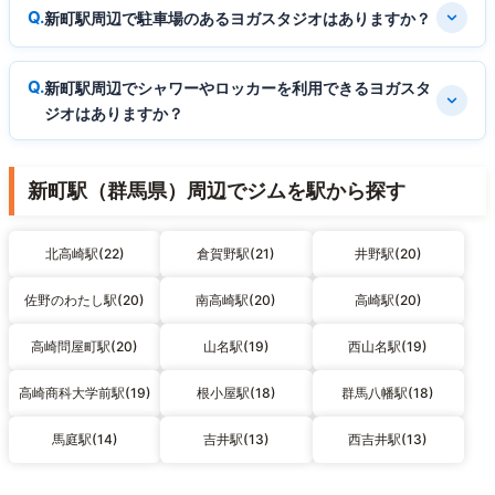
新町駅周辺で駐車場のあるヨガスタジオはありますか？
新町駅周辺でシャワーやロッカーを利用できるヨガスタ
ジオはありますか？
新町駅（群馬県）周辺でジムを駅から探す
北高崎駅(22)
倉賀野駅(21)
井野駅(20)
佐野のわたし駅(20)
南高崎駅(20)
高崎駅(20)
高崎問屋町駅(20)
山名駅(19)
西山名駅(19)
高崎商科大学前駅(19)
根小屋駅(18)
群馬八幡駅(18)
馬庭駅(14)
吉井駅(13)
西吉井駅(13)