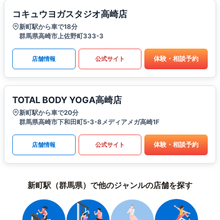
コキュウヨガスタジオ高崎店
新町駅から車で18分
群馬県高崎市上佐野町333-3
体験・相談予約
店舗情報
公式サイト
TOTAL BODY YOGA高崎店
新町駅から車で20分
群馬県高崎市下和田町5-3-8メディアメガ高崎1F
体験・相談予約
店舗情報
公式サイト
新町駅（群馬県）で他のジャンルの店舗を探す