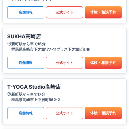
体験・相談予約
店舗情報
公式サイト
SUKHA高崎店
新町駅から車で16分
群馬県高崎市下之城177-11プラス下之城ビル1F
体験・相談予約
店舗情報
公式サイト
T-YOGA Studio高崎店
新町駅から車で17分
群馬県高崎市上中居町562-2
体験・相談予約
店舗情報
公式サイト