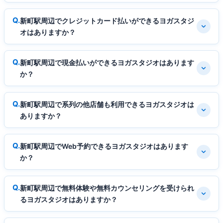
新町駅周辺でクレジットカード払いができるヨガスタジ
オはありますか？
新町駅周辺で現金払いができるヨガスタジオはあります
か？
新町駅周辺で系列の他店舗も利用できるヨガスタジオは
ありますか？
新町駅周辺でWeb予約できるヨガスタジオはあります
か？
新町駅周辺で無料体験や無料カウンセリングを受けられ
るヨガスタジオはありますか？