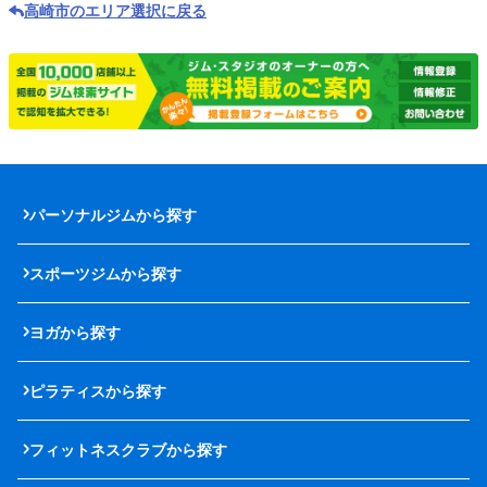
高崎市のエリア選択に戻る
パーソナルジムから探す
スポーツジムから探す
ヨガから探す
ピラティスから探す
フィットネスクラブから探す