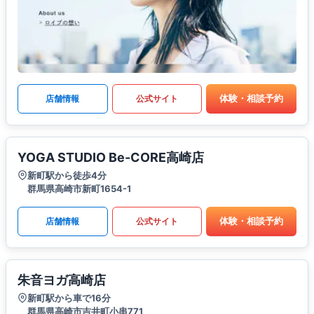
体験・相談予約
店舗情報
公式サイト
YOGA STUDIO Be-CORE高崎店
新町駅から徒歩4分
群馬県高崎市新町1654-1
体験・相談予約
店舗情報
公式サイト
朱音ヨガ高崎店
新町駅から車で16分
群馬県高崎市吉井町小串771