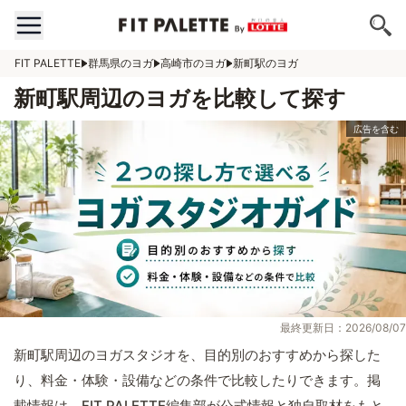
FIT PALETTE
群馬県のヨガ
高崎市のヨガ
新町駅のヨガ
新町駅周辺のヨガを比較して探す
最終更新日：2026/08/07
新町駅周辺のヨガスタジオを、目的別のおすすめから探した
り、料金・体験・設備などの条件で比較したりできます。掲
載情報は、FIT PALETTE編集部が公式情報と独自取材をもと