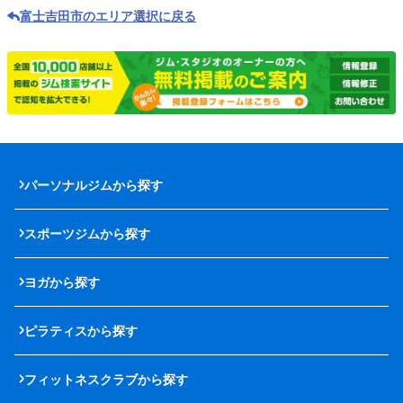
富士吉田市のエリア選択に戻る
パーソナルジムから探す
スポーツジムから探す
ヨガから探す
ピラティスから探す
フィットネスクラブから探す