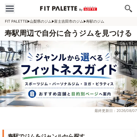
FIT PALETTE
山梨県のジム
富士吉田市のジム
寿駅のジム
寿駅周辺で自分に合うジムを見つける
最終更新日：2026/08/07
寿駅でジムをジャンルから探す