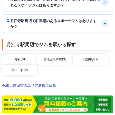
れるスポーツジムはありますか？
月江寺駅周辺で駐車場のあるスポーツジムはあります
か？
月江寺駅周辺でジムを駅から探す
寿駅(3)
葭池温泉前駅(3)
下吉田駅(2)
富士山駅(2)
富士吉田市のエリア選択に戻る