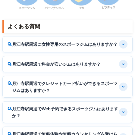
ピラティス
スポーツジム
パーソナルジム
ヨガ
よくある質問
月江寺駅周辺に女性専用のスポーツジムはありますか？
月江寺駅周辺で料金が安いジムはありますか？
月江寺駅周辺でクレジットカード払いができるスポーツ
ジムはありますか？
月江寺駅周辺でWeb予約できるスポーツジムはあります
か？
月江寺駅周辺で無料体験や無料カウンセリングを受けら