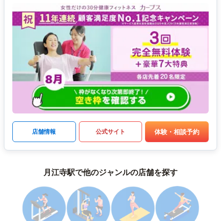
体験・相談予約
店舗情報
公式サイト
月江寺駅で他のジャンルの店舗を探す