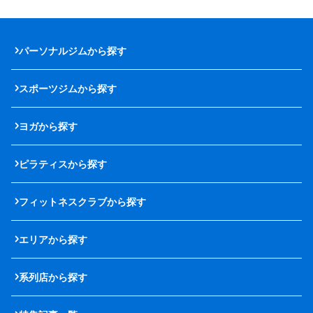
パーソナルジムから探す
スポーツジムから探す
ヨガから探す
ピラティスから探す
フィットネスクラブから探す
エリアから探す
系列店から探す