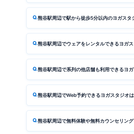
熊谷駅周辺で駅から徒歩5分以内のヨガスタ
熊谷駅周辺でウェアをレンタルできるヨガス
熊谷駅周辺で系列の他店舗も利用できるヨガ
熊谷駅周辺でWeb予約できるヨガスタジオ
熊谷駅周辺で無料体験や無料カウンセリング