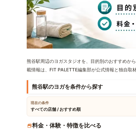
熊谷駅周辺のヨガスタジオを、目的別のおすすめから
載情報は、FIT PALETTE編集部が公式情報と独自
熊谷駅のヨガを条件から探す
現在の条件
すべての店舗 / おすすめ順
料金・体験・特徴を比べる