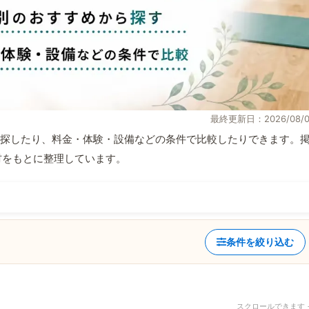
最終更新日：2026/08/0
探したり、料金・体験・設備などの条件で比較したりできます。
取材をもとに整理しています。
条件を絞り込む
スクロールできます 