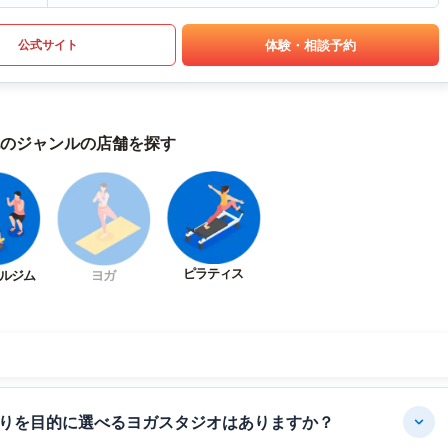
体験・相談予約
公式サイト
のジャンルの店舗を探す
ピラティス
ルジム
ヨガ
りを目的に選べるヨガスタジオはありますか？