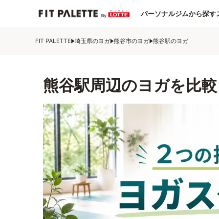
パーソナルジムから探す
FIT PALETTE
埼玉県のヨガ
熊谷市のヨガ
熊谷駅のヨガ
熊谷駅周辺のヨガを比較