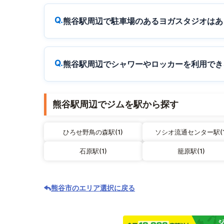
熊谷駅周辺で駐車場のあるヨガスタジオはあ
熊谷駅周辺でシャワーやロッカーを利用でき
熊谷駅周辺でジムを駅から探す
ひろせ野鳥の森駅(1)
ソシオ流通センター駅(1
石原駅(1)
籠原駅(1)
熊谷市のエリア選択に戻る