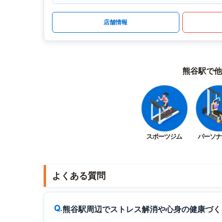
店舗情報
熊谷駅で他
スポーツジム
パーソナ
よくある質問
熊谷駅周辺でストレス解消や心身の健康づく