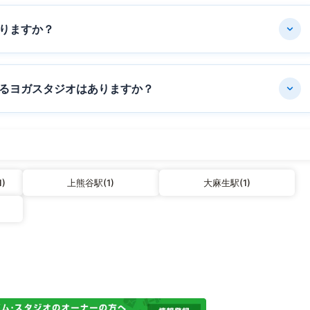
りますか？
るヨガスタジオはありますか？
)
上熊谷駅(1)
大麻生駅(1)