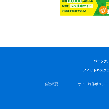
パーソナ
フィットネスク
会社概要
サイト制作ポリシー