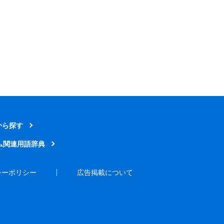
から探す
ム関連用語辞典
シーポリシー
広告掲載について