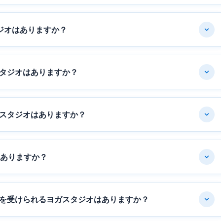
ジオはありますか？
タジオはありますか？
スタジオはありますか？
はありますか？
を受けられるヨガスタジオはありますか？