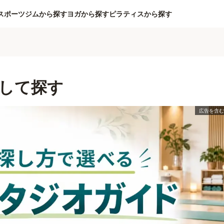
スポーツジムから探す
ヨガから探す
ピラティスから探す
して探す