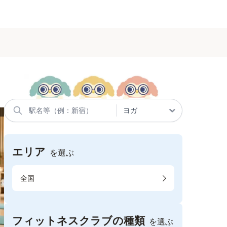
エリア
を選ぶ
全国
フィットネスクラブの種類
を選ぶ