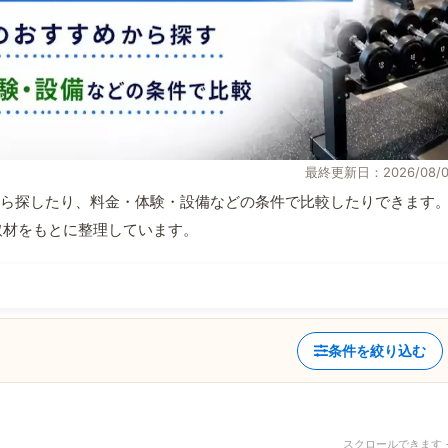
最終更新日：2026/08/0
ら探したり、料金・体験・設備などの条件で比較したりできます
自取材をもとに整理しています。
条件を絞り込む
スクロールできます 