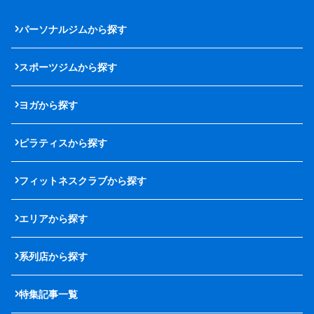
パーソナルジムから探す
スポーツジムから探す
ヨガから探す
ピラティスから探す
フィットネスクラブから探す
エリアから探す
系列店から探す
特集記事一覧