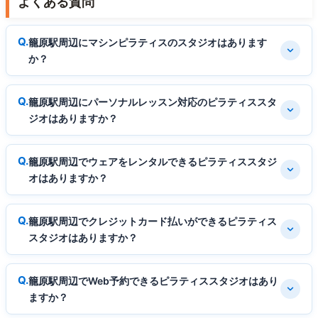
よくある質問
籠原駅周辺にマシンピラティスのスタジオはあります
か？
籠原駅周辺にパーソナルレッスン対応のピラティススタ
ジオはありますか？
籠原駅周辺でウェアをレンタルできるピラティススタジ
オはありますか？
籠原駅周辺でクレジットカード払いができるピラティス
スタジオはありますか？
籠原駅周辺でWeb予約できるピラティススタジオはあり
ますか？