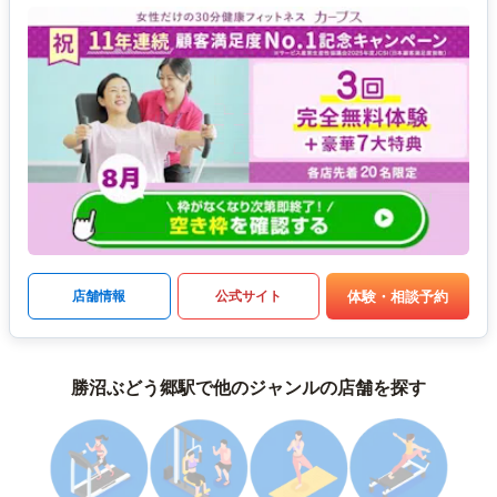
体験・相談予約
店舗情報
公式サイト
勝沼ぶどう郷駅で他のジャンルの店舗を探す