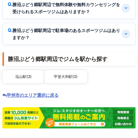
勝沼ぶどう郷駅周辺で無料体験や無料カウンセリングを
受けられるスポーツジムはありますか？
勝沼ぶどう郷駅周辺で駐車場のあるスポーツジムはあり
ますか？
勝沼ぶどう郷駅周辺でジムを駅から探す
塩山駅(2)
甲斐大和駅(2)
甲州市のエリア選択に戻る