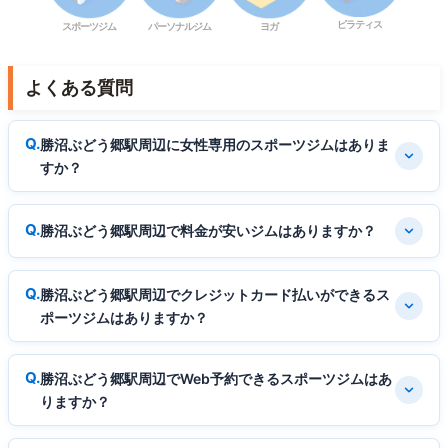
ピラティス
スポーツジム
パーソナルジム
ヨガ
よくある質問
勝沼ぶどう郷駅周辺に女性専用のスポーツジムはありま
すか？
勝沼ぶどう郷駅周辺で料金が安いジムはありますか？
勝沼ぶどう郷駅周辺でクレジットカード払いができるス
ポーツジムはありますか？
勝沼ぶどう郷駅周辺でWeb予約できるスポーツジムはあ
りますか？