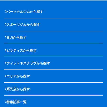
パーソナルジムから探す
スポーツジムから探す
ヨガから探す
ピラティスから探す
フィットネスクラブから探す
エリアから探す
系列店から探す
特集記事一覧