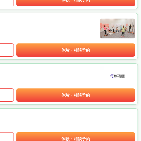
体験・相談予約
体験・相談予約
体験・相談予約