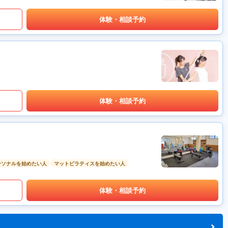
体験・相談予約
体験・相談予約
ーソナルを始めたい人
マットピラティスを始めたい人
体験・相談予約