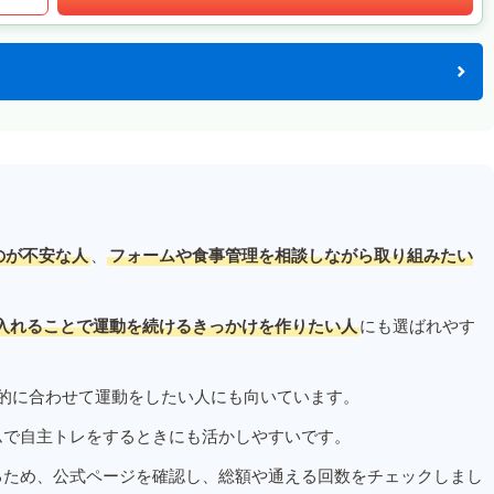
のが不安な人
、
フォームや食事管理を相談しながら取り組みたい
入れることで運動を続けるきっかけを作りたい人
にも選ばれやす
的に合わせて運動をしたい人にも向いています。
ムで自主トレをするときにも活かしやすいです。
るため、公式ページを確認し、総額や通える回数をチェックしまし