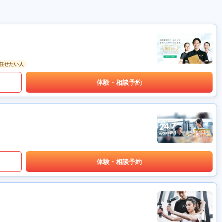
任せたい人
体験・相談予約
体験・相談予約