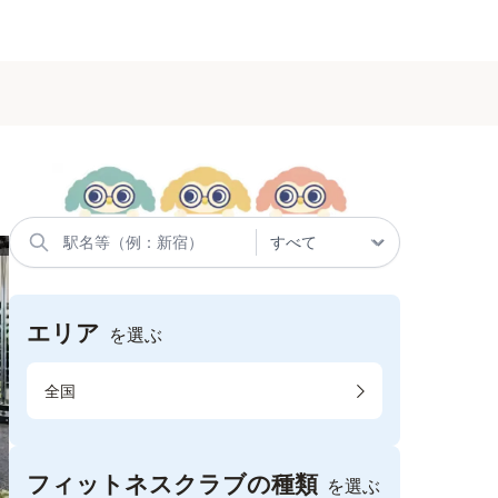
エリア
を選ぶ
全国
フィットネスクラブの種類
を選ぶ