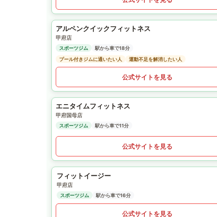
アルペンクイックフィットネス
甲府店
スポーツジム
駅から車で18分
プール付きジムに通いたい人
運動不足を解消したい人
公式サイトを見る
エニタイムフィットネス
甲府国母店
スポーツジム
駅から車で11分
公式サイトを見る
フィットイージー
甲府店
スポーツジム
駅から車で16分
公式サイトを見る