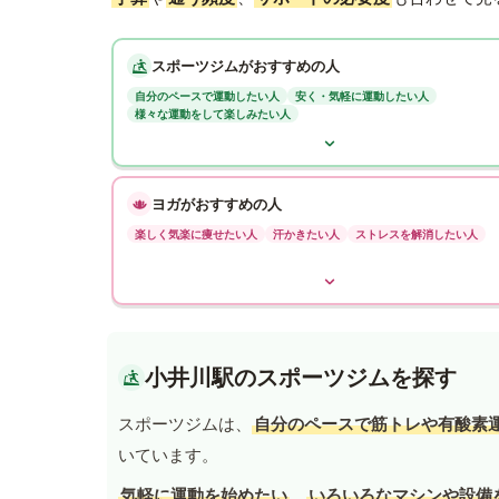
スポーツジムがおすすめの人
自分のペースで運動したい人
安く・気軽に運動したい人
様々な運動をして楽しみたい人
ヨガがおすすめの人
楽しく気楽に痩せたい人
汗かきたい人
ストレスを解消したい人
小井川駅のスポーツジムを探す
スポーツジムは、
自分のペースで筋トレや有酸素
いています。
気軽に運動を始めたい
、
いろいろなマシンや設備