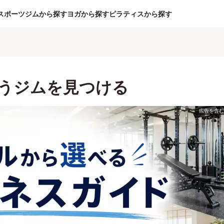
スポーツジムから探す
ヨガから探す
ピラティスから探す
うジムを見つける