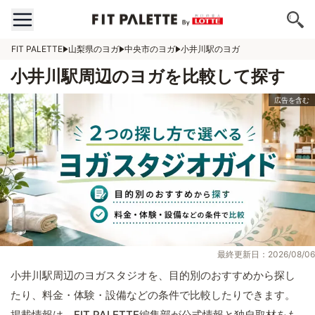
FIT PALETTE
山梨県のヨガ
中央市のヨガ
小井川駅のヨガ
小井川駅周辺のヨガを比較して探す
最終更新日：2026/08/06
小井川駅周辺のヨガスタジオを、目的別のおすすめから探し
たり、料金・体験・設備などの条件で比較したりできます。
掲載情報は、FIT PALETTE編集部が公式情報と独自取材をも