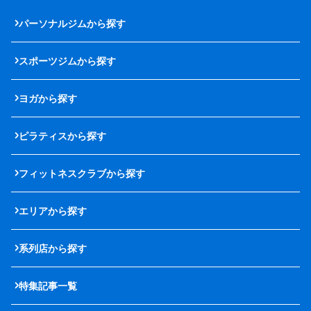
パーソナルジムから探す
スポーツジムから探す
ヨガから探す
ピラティスから探す
フィットネスクラブから探す
エリアから探す
系列店から探す
特集記事一覧