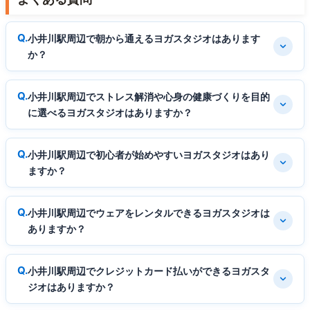
小井川駅周辺で朝から通えるヨガスタジオはあります
か？
小井川駅周辺でストレス解消や心身の健康づくりを目的
に選べるヨガスタジオはありますか？
小井川駅周辺で初心者が始めやすいヨガスタジオはあり
ますか？
小井川駅周辺でウェアをレンタルできるヨガスタジオは
ありますか？
小井川駅周辺でクレジットカード払いができるヨガスタ
ジオはありますか？