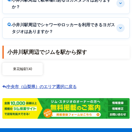
か？
小井川駅周辺でシャワーやロッカーを利用できるヨガス
タジオはありますか？
小井川駅周辺でジムを駅から探す
東花輪駅(4)
中央市（山梨県）のエリア選択に戻る