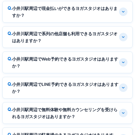
小井川駅周辺で現金払いができるヨガスタジオはありま
すか？
小井川駅周辺で系列の他店舗も利用できるヨガスタジオ
はありますか？
小井川駅周辺でWeb予約できるヨガスタジオはあります
か？
小井川駅周辺でLINE予約できるヨガスタジオはあります
か？
小井川駅周辺で無料体験や無料カウンセリングを受けら
れるヨガスタジオはありますか？
小井川駅周辺で駐車場のあるヨガスタジオはあります