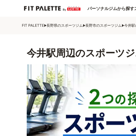
パーソナルジムから探す
FIT PALETTE
長野県のスポーツジム
長野市のスポーツジム
今井駅
今井駅周辺のスポーツジ