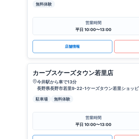
無料体験
営業時間
平日 10:00〜13:00
店舗情報
カーブスケーズタウン若里店
今井駅から車で13分
長野県長野市若里9-22-1ケーズタウン若里ショッピ
駐車場
無料体験
営業時間
平日 10:00〜13:00