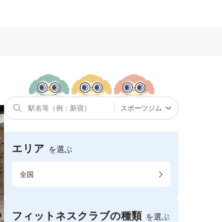
エリア
を選ぶ
全国
フィットネスクラブの種類
を選ぶ