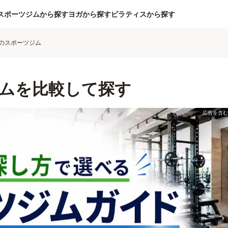
スポーツジムから探す
ヨガから探す
ピラティスから探す
のスポーツジム
ムを比較して探す