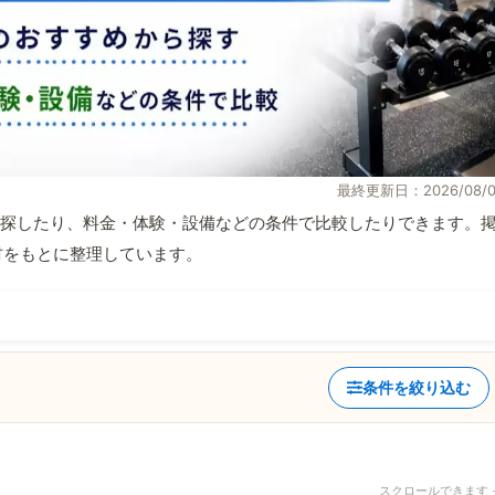
最終更新日：2026/08/0
探したり、料金・体験・設備などの条件で比較したりできます。
取材をもとに整理しています。
条件を絞り込む
スクロールできます 