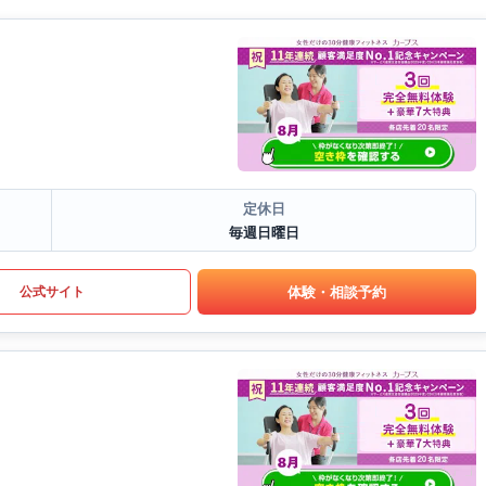
定休日
毎週日曜日
体験・相談予約
公式サイト