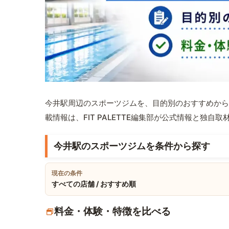
今井駅周辺のスポーツジムを、目的別のおすすめから
載情報は、FIT PALETTE編集部が公式情報と独自
今井駅のスポーツジムを条件から探す
現在の条件
すべての店舗 / おすすめ順
料金・体験・特徴を比べる