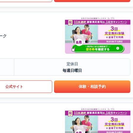
ーク
定休日
毎週日曜日
体験・相談予約
公式サイト