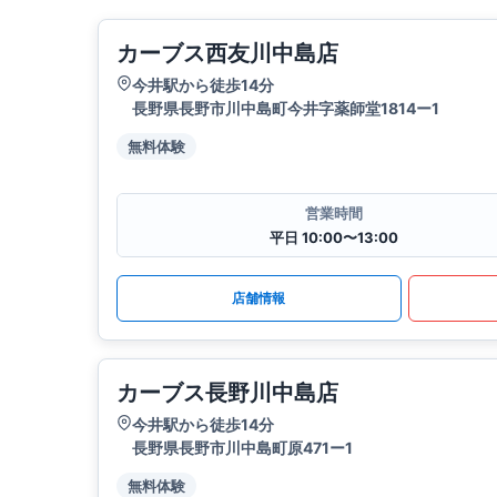
カーブス西友川中島店
今井駅から徒歩14分
長野県長野市川中島町今井字薬師堂1814ー1
無料体験
営業時間
平日 10:00〜13:00
店舗情報
カーブス長野川中島店
今井駅から徒歩14分
長野県長野市川中島町原471ー1
無料体験