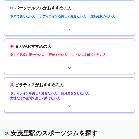
パーソナルジムがおすすめの人
本気で痩せたい人
ボディラインを美しく見せたい人
運動経験のない人
ヨガがおすすめの人
楽しく気楽に痩せたい人
汗かきたい人
ストレスを解消したい人
ピラティスがおすすめの人
ボディラインを美しく見せたい人
自分磨きをしたい人
女性だけの空間で楽しく続けたい人
安茂里駅のスポーツジムを探す