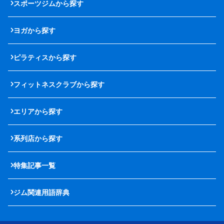
スポーツジムから探す
ヨガから探す
ピラティスから探す
フィットネスクラブから探す
エリアから探す
系列店から探す
特集記事一覧
ジム関連用語辞典