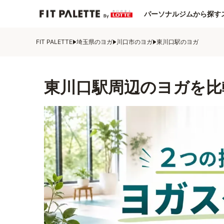
パーソナルジムから探す
FIT PALETTE
埼玉県のヨガ
川口市のヨガ
東川口駅のヨガ
東川口駅周辺のヨガを比