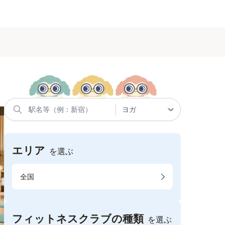
エリア
を選ぶ
全国
フィットネスクラブの種類
を選ぶ