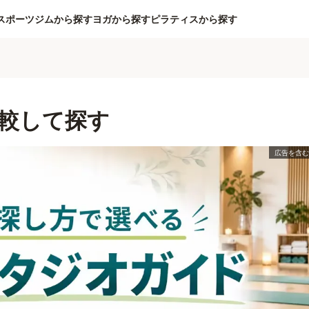
スポーツジムから探す
ヨガから探す
ピラティスから探す
較して探す