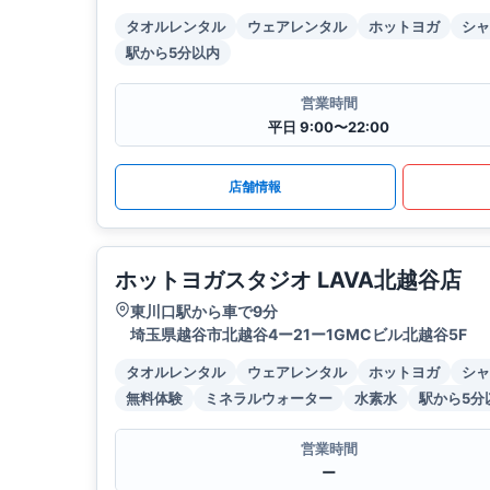
タオルレンタル
ウェアレンタル
ホットヨガ
シャ
駅から5分以内
営業時間
平日 9:00〜22:00
店舗情報
ホットヨガスタジオ LAVA北越谷店
東川口駅から車で9分
埼玉県越谷市北越谷4ー21ー1GMCビル北越谷5F
タオルレンタル
ウェアレンタル
ホットヨガ
シャ
無料体験
ミネラルウォーター
水素水
駅から5分
営業時間
ー