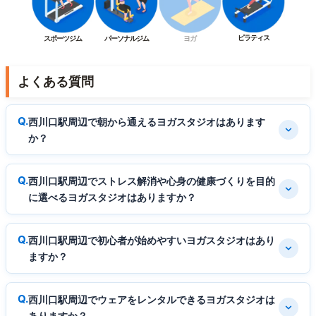
ピラティス
スポーツジム
パーソナルジム
ヨガ
よくある質問
西川口駅周辺で朝から通えるヨガスタジオはあります
か？
西川口駅周辺でストレス解消や心身の健康づくりを目的
に選べるヨガスタジオはありますか？
西川口駅周辺で初心者が始めやすいヨガスタジオはあり
ますか？
西川口駅周辺でウェアをレンタルできるヨガスタジオは
ありますか？