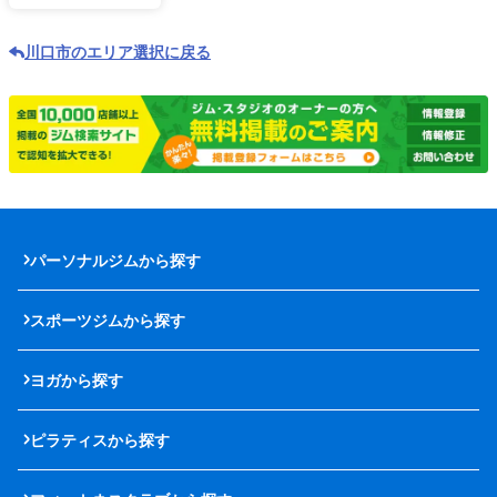
川口市のエリア選択に戻る
パーソナルジムから探す
スポーツジムから探す
ヨガから探す
ピラティスから探す