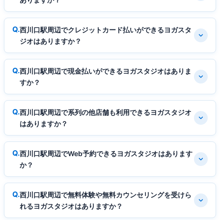
西川口駅周辺でクレジットカード払いができるヨガスタ
ジオはありますか？
西川口駅周辺で現金払いができるヨガスタジオはありま
すか？
西川口駅周辺で系列の他店舗も利用できるヨガスタジオ
はありますか？
西川口駅周辺でWeb予約できるヨガスタジオはあります
か？
西川口駅周辺で無料体験や無料カウンセリングを受けら
れるヨガスタジオはありますか？