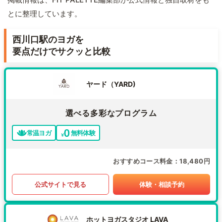
とに整理しています。
西川口駅のヨガを
要点だけでサクッと比較
ヤード（YARD)
選べる多彩なプログラム
常温ヨガ
無料体験
おすすめコース料金
18,480円
公式サイトで見る
体験・相談予約
ホットヨガスタジオ LAVA