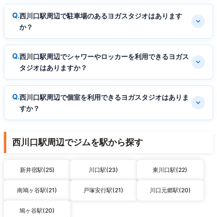
西川口駅周辺で駐車場のあるヨガスタジオはあります
か？
西川口駅周辺でシャワーやロッカーを利用できるヨガス
タジオはありますか？
西川口駅周辺で個室を利用できるヨガスタジオはありま
すか？
西川口駅周辺でジムを駅から探す
新井宿駅(25)
川口駅(23)
東川口駅(22)
南鳩ヶ谷駅(21)
戸塚安行駅(21)
川口元郷駅(20)
鳩ヶ谷駅(20)