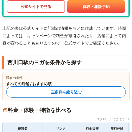
公式サイトで見る
体験・相談予約
上記の表は公式サイトに記載の情報をもとに作成しています。時期
によっては、キャンペーンで料金が割引されたり、店舗によって内
容が変わることもありますので、公式サイトでご確認ください。
西川口駅のヨガを条件から探す
現在の条件
すべての店舗 / おすすめ順
条件を絞り込む
料金・体験・特徴を比べる
スクロールできます →
施設名
リンク
料金目安
無料体験