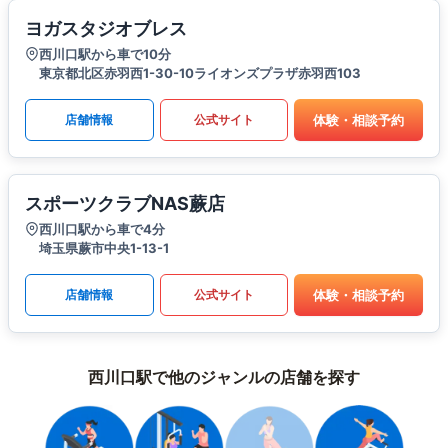
ヨガスタジオブレス
西川口駅から車で10分
東京都北区赤羽西1-30-10ライオンズプラザ赤羽西103
体験・相談予約
店舗情報
公式サイト
スポーツクラブNAS蕨店
西川口駅から車で4分
埼玉県蕨市中央1-13-1
体験・相談予約
店舗情報
公式サイト
西川口駅で他のジャンルの店舗を探す