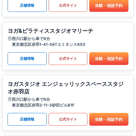
体験・相談予約
店舗情報
公式サイト
ヨガ&ピラティススタジオマリーチ
西川口駅から車で9分
東京都北区赤羽1-41-5ATエミネンス803
体験・相談予約
店舗情報
公式サイト
ヨガスタジオ エンジェッリックスペーススタジ
オ赤羽店
西川口駅から車で9分
東京都北区赤羽2-11-3砂田ビルB1F
体験・相談予約
店舗情報
公式サイト