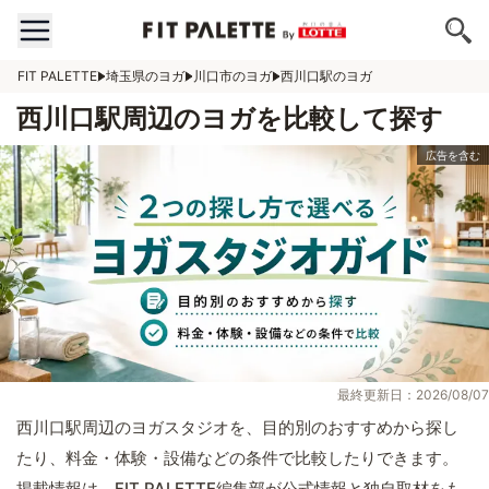
FIT PALETTE
埼玉県のヨガ
川口市のヨガ
西川口駅のヨガ
西川口駅周辺のヨガを比較して探す
最終更新日：2026/08/07
西川口駅周辺のヨガスタジオを、目的別のおすすめから探し
たり、料金・体験・設備などの条件で比較したりできます。
掲載情報は、FIT PALETTE編集部が公式情報と独自取材をも