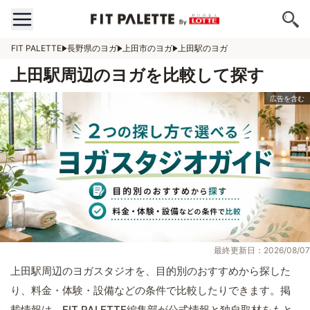
FIT PALETTE
長野県のヨガ
上田市のヨガ
上田駅のヨガ
上田駅周辺のヨガを比較して探す
最終更新日：2026/08/07
上田駅周辺のヨガスタジオを、目的別のおすすめから探した
り、料金・体験・設備などの条件で比較したりできます。掲
載情報は、FIT PALETTE編集部が公式情報と独自取材をもと