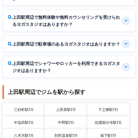
上田駅周辺で無料体験や無料カウンセリングを受けられ
るヨガスタジオはありますか？
上田駅周辺で駐車場のあるヨガスタジオはありますか？
上田駅周辺でシャワーやロッカーを利用できるヨガスタ
ジオはありますか？
上田駅周辺でジムを駅から探す
三好町駅(1)
上田原駅(1)
下之郷駅(1)
中塩田駅(1)
中野駅(1)
信濃国分寺駅(1)
八木沢駅(1)
別所温泉駅(1)
城下駅(1)