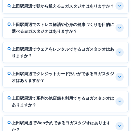
上田駅周辺で朝から通えるヨガスタジオはありますか？
上田駅周辺でストレス解消や心身の健康づくりを目的に
選べるヨガスタジオはありますか？
上田駅周辺でウェアをレンタルできるヨガスタジオはあ
りますか？
上田駅周辺でクレジットカード払いができるヨガスタジ
オはありますか？
上田駅周辺で系列の他店舗も利用できるヨガスタジオは
ありますか？
上田駅周辺でWeb予約できるヨガスタジオはあります
か？