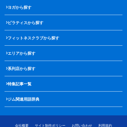
ヨガから探す
ピラティスから探す
フィットネスクラブから探す
エリアから探す
系列店から探す
特集記事一覧
ジム関連用語辞典
会社概要
サイト制作ポリシー
お問い合わせ
利用規約