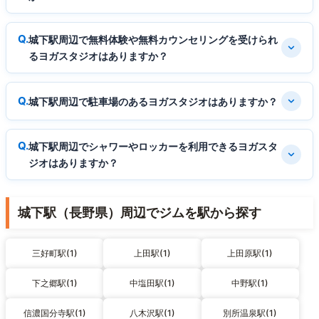
城下駅周辺で無料体験や無料カウンセリングを受けられ
るヨガスタジオはありますか？
城下駅周辺で駐車場のあるヨガスタジオはありますか？
城下駅周辺でシャワーやロッカーを利用できるヨガスタ
ジオはありますか？
城下駅（長野県）周辺でジムを駅から探す
三好町駅(1)
上田駅(1)
上田原駅(1)
下之郷駅(1)
中塩田駅(1)
中野駅(1)
信濃国分寺駅(1)
八木沢駅(1)
別所温泉駅(1)