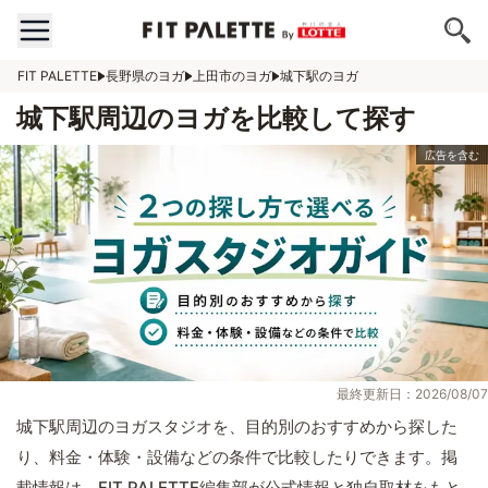
FIT PALETTE
長野県のヨガ
上田市のヨガ
城下駅のヨガ
城下駅周辺のヨガを比較して探す
最終更新日：2026/08/07
城下駅周辺のヨガスタジオを、目的別のおすすめから探した
り、料金・体験・設備などの条件で比較したりできます。掲
載情報は、FIT PALETTE編集部が公式情報と独自取材をもと