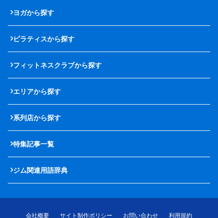
ヨガから探す
ピラティスから探す
フィットネスクラブから探す
エリアから探す
系列店から探す
特集記事一覧
ジム関連用語辞典
会社概要
サイト制作ポリシー
お問い合わせ
利用規約