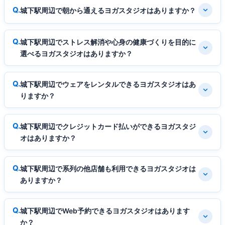
城下駅周辺で朝から通えるヨガスタジオはありますか？
城下駅周辺でストレス解消や心身の健康づくりを目的に
選べるヨガスタジオはありますか？
城下駅周辺でウェアをレンタルできるヨガスタジオはあ
りますか？
城下駅周辺でクレジットカード払いができるヨガスタジ
オはありますか？
城下駅周辺で系列の他店舗も利用できるヨガスタジオは
ありますか？
城下駅周辺でWeb予約できるヨガスタジオはあります
か？