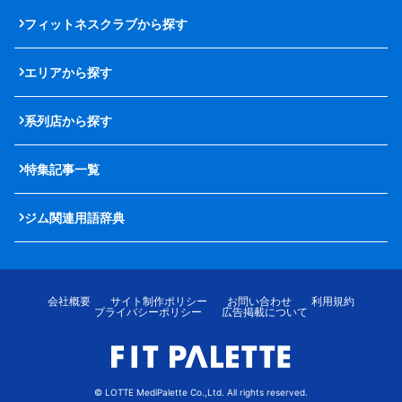
フィットネスクラブから探す
エリアから探す
系列店から探す
特集記事一覧
ジム関連用語辞典
会社概要
サイト制作ポリシー
お問い合わせ
利用規約
プライバシーポリシー
広告掲載について
© LOTTE MediPalette Co.,Ltd. All rights reserved.