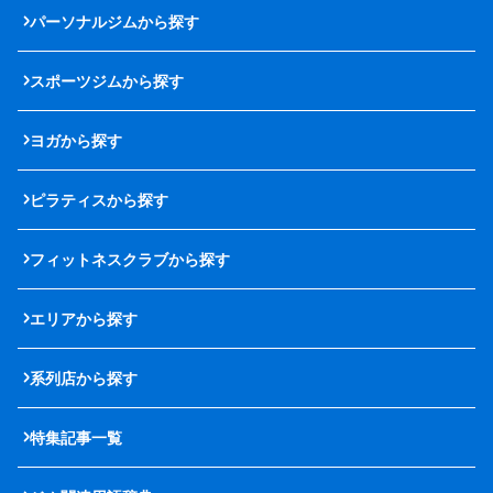
パーソナルジムから探す
スポーツジムから探す
ヨガから探す
ピラティスから探す
フィットネスクラブから探す
エリアから探す
系列店から探す
特集記事一覧