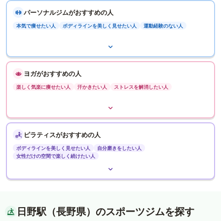
パーソナルジムがおすすめの人
本気で痩せたい人
ボディラインを美しく見せたい人
運動経験のない人
ヨガがおすすめの人
楽しく気楽に痩せたい人
汗かきたい人
ストレスを解消したい人
ピラティスがおすすめの人
ボディラインを美しく見せたい人
自分磨きをしたい人
女性だけの空間で楽しく続けたい人
日野駅（長野県）のスポーツジムを探す