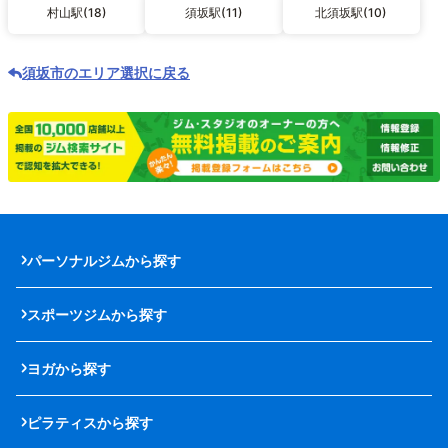
村山駅(18)
須坂駅(11)
北須坂駅(10)
須坂市のエリア選択に戻る
パーソナルジムから探す
スポーツジムから探す
ヨガから探す
ピラティスから探す