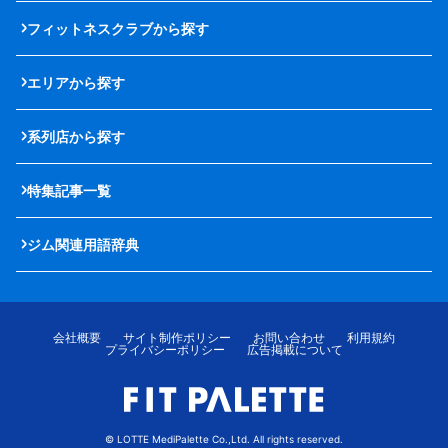
フィットネスクラブから探す
エリアから探す
系列店から探す
特集記事一覧
ジム関連用語辞典
会社概要
サイト制作ポリシー
お問い合わせ
利用規約
プライバシーポリシー
広告掲載について
© LOTTE MediPalette Co.,Ltd. All rights reserved.