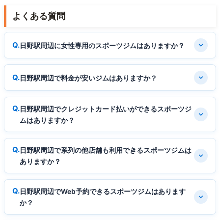
よくある質問
日野駅周辺に女性専用のスポーツジムはありますか？
日野駅周辺で料金が安いジムはありますか？
日野駅周辺でクレジットカード払いができるスポーツジ
ムはありますか？
日野駅周辺で系列の他店舗も利用できるスポーツジムは
ありますか？
日野駅周辺でWeb予約できるスポーツジムはあります
か？