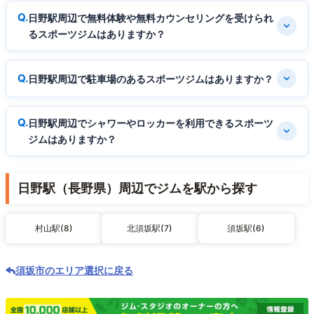
日野駅周辺で無料体験や無料カウンセリングを受けられ
るスポーツジムはありますか？
日野駅周辺で駐車場のあるスポーツジムはありますか？
日野駅周辺でシャワーやロッカーを利用できるスポーツ
ジムはありますか？
日野駅（長野県）周辺でジムを駅から探す
村山駅(8)
北須坂駅(7)
須坂駅(6)
須坂市のエリア選択に戻る