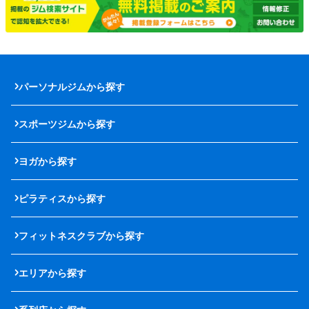
パーソナルジムから探す
スポーツジムから探す
ヨガから探す
ピラティスから探す
フィットネスクラブから探す
エリアから探す