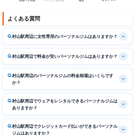
よくある質問
村山駅周辺に女性専用のパーソナルジムはありますか？
村山駅周辺で料金が安いパーソナルジムはありますか？
村山駅周辺のパーソナルジムの料金相場はいくらです
か？
村山駅周辺でウェアをレンタルできるパーソナルジムは
ありますか？
村山駅周辺でクレジットカード払いができるパーソナル
ジムはありますか？