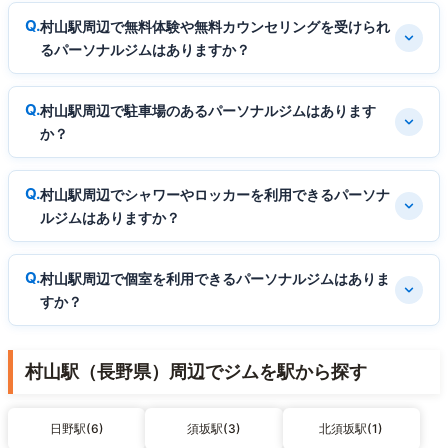
村山駅周辺で無料体験や無料カウンセリングを受けられ
るパーソナルジムはありますか？
村山駅周辺で駐車場のあるパーソナルジムはあります
か？
村山駅周辺でシャワーやロッカーを利用できるパーソナ
ルジムはありますか？
村山駅周辺で個室を利用できるパーソナルジムはありま
すか？
村山駅（長野県）周辺でジムを駅から探す
日野駅(6)
須坂駅(3)
北須坂駅(1)