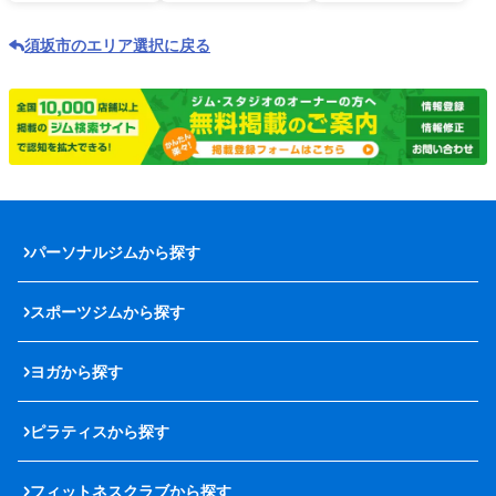
須坂市のエリア選択に戻る
パーソナルジムから探す
スポーツジムから探す
ヨガから探す
ピラティスから探す
フィットネスクラブから探す