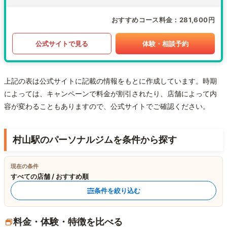
おすすめコース料金
281,600円
公式サイトで見る
体験・相談予約
上記の表は公式サイトに記載の情報をもとに作成しています。時期
によっては、キャンペーンで料金が割引されたり、店舗によって内
容が変わることもありますので、公式サイトでご確認ください。
村山駅のパーソナルジムを条件から探す
現在の条件
すべての店舗 / おすすめ順
条件を絞り込む
料金・体験・特徴を比べる