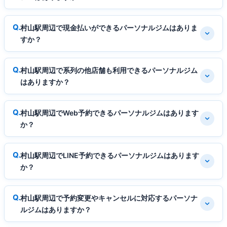
村山駅周辺で現金払いができるパーソナルジムはありま
すか？
村山駅周辺で系列の他店舗も利用できるパーソナルジム
はありますか？
村山駅周辺でWeb予約できるパーソナルジムはあります
か？
村山駅周辺でLINE予約できるパーソナルジムはあります
か？
村山駅周辺で予約変更やキャンセルに対応するパーソナ
ルジムはありますか？