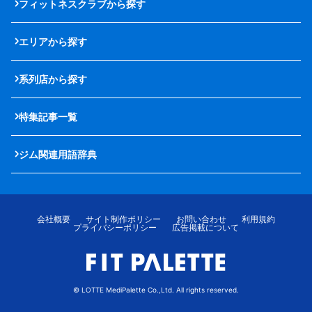
フィットネスクラブから探す
エリアから探す
系列店から探す
特集記事一覧
ジム関連用語辞典
会社概要
サイト制作ポリシー
お問い合わせ
利用規約
プライバシーポリシー
広告掲載について
© LOTTE MediPalette Co.,Ltd. All rights reserved.