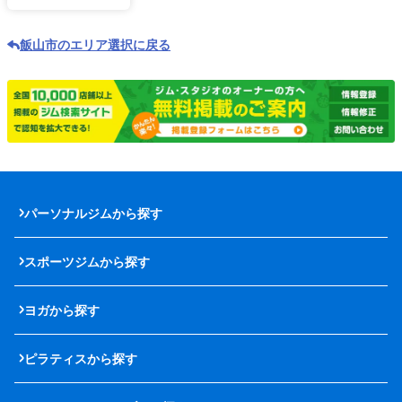
飯山市のエリア選択に戻る
パーソナルジムから探す
スポーツジムから探す
ヨガから探す
ピラティスから探す