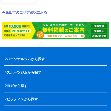
飯山市のエリア選択に戻る
パーソナルジムから探す
スポーツジムから探す
ヨガから探す
ピラティスから探す