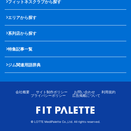
フィットネスクラブから探す
エリアから探す
系列店から探す
特集記事一覧
ジム関連用語辞典
会社概要
サイト制作ポリシー
お問い合わせ
利用規約
プライバシーポリシー
広告掲載について
© LOTTE MediPalette Co.,Ltd. All rights reserved.