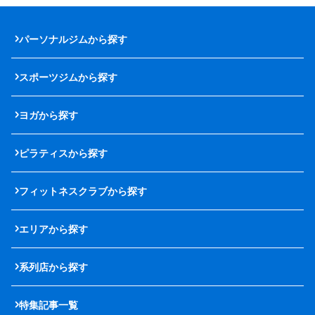
パーソナルジムから探す
スポーツジムから探す
ヨガから探す
ピラティスから探す
フィットネスクラブから探す
エリアから探す
系列店から探す
特集記事一覧