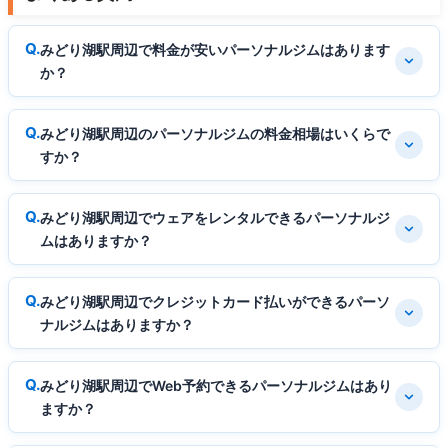
みどり湖駅周辺で料金が安いパーソナルジムはあります
か？
みどり湖駅周辺のパーソナルジムの料金相場はいくらで
すか？
みどり湖駅周辺でウェアをレンタルできるパーソナルジ
ムはありますか？
みどり湖駅周辺でクレジットカード払いができるパーソ
ナルジムはありますか？
みどり湖駅周辺でWeb予約できるパーソナルジムはあり
ますか？