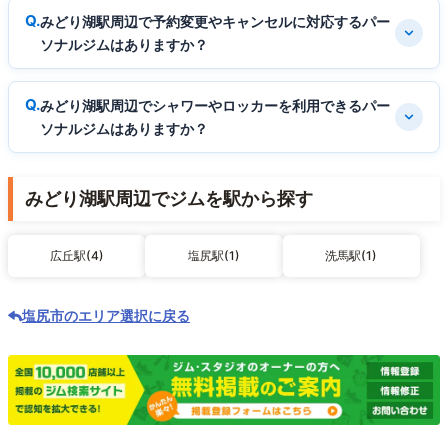
みどり湖駅周辺で予約変更やキャンセルに対応するパー
ソナルジムはありますか？
みどり湖駅周辺でシャワーやロッカーを利用できるパー
ソナルジムはありますか？
みどり湖駅周辺でジムを駅から探す
広丘駅(4)
塩尻駅(1)
洗馬駅(1)
塩尻市のエリア選択に戻る