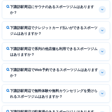
下諏訪駅周辺にサウナのあるスポーツジムはあります
か？
下諏訪駅周辺でクレジットカード払いができるスポーツ
ジムはありますか？
下諏訪駅周辺で系列の他店舗も利用できるスポーツジム
はありますか？
下諏訪駅周辺でWeb予約できるスポーツジムはあります
か？
下諏訪駅周辺で無料体験や無料カウンセリングを受けら
れるスポーツジムはありますか？
下諏訪駅周辺で駐車場のあるスポーツジムはあります