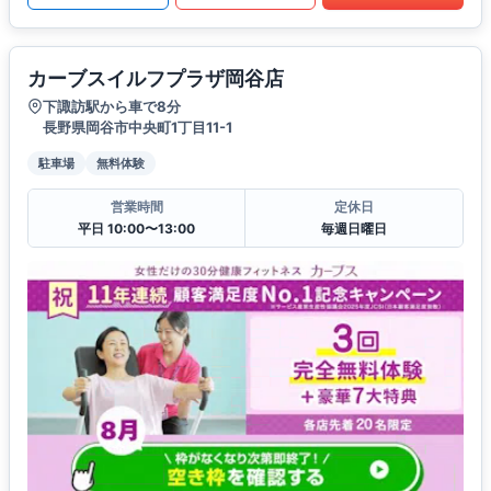
カーブスイルフプラザ岡谷店
下諏訪駅から車で8分
長野県岡谷市中央町1丁目11-1
駐車場
無料体験
営業時間
定休日
平日 10:00〜13:00
毎週日曜日