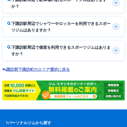
か？
下諏訪駅周辺でシャワーやロッカーを利用できるスポー
ツジムはありますか？
下諏訪駅周辺で個室を利用できるスポーツジムはありま
すか？
諏訪郡下諏訪町のエリア選択に戻る
パーソナルジムから探す