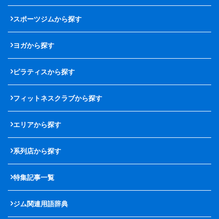
スポーツジムから探す
ヨガから探す
ピラティスから探す
フィットネスクラブから探す
エリアから探す
系列店から探す
特集記事一覧
ジム関連用語辞典