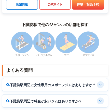
体験・相談予約
店舗情報
公式サイト
下諏訪駅で他のジャンルの店舗を探す
ピラティス
スポーツジム
パーソナルジム
ヨガ
よくある質問
下諏訪駅周辺に女性専用のスポーツジムはありますか？
下諏訪駅周辺で料金が安いジムはありますか？