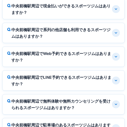
中央前橋駅周辺で現金払いができるスポーツジムはあり
ますか？
中央前橋駅周辺で系列の他店舗も利用できるスポーツジ
ムはありますか？
中央前橋駅周辺でWeb予約できるスポーツジムはありま
すか？
中央前橋駅周辺でLINE予約できるスポーツジムはありま
すか？
中央前橋駅周辺で無料体験や無料カウンセリングを受け
られるスポーツジムはありますか？
中央前橋駅周辺で駐車場のあるスポーツジムはあります