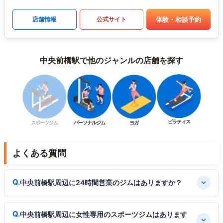
体験・相談予約
店舗情報
公式サイト
中央前橋駅で他のジャンルの店舗を探す
ピラティス
スポーツジム
パーソナルジム
ヨガ
よくある質問
中央前橋駅周辺に24時間営業のジムはありますか？
中央前橋駅周辺に女性専用のスポーツジムはあります