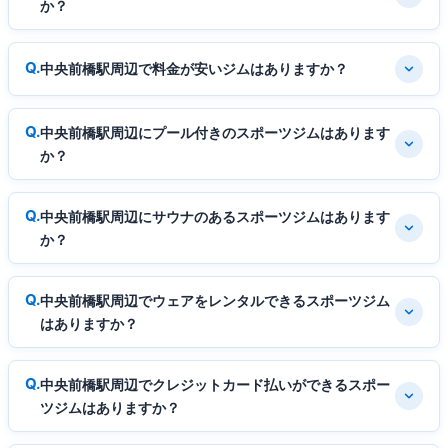
か？
中央前橋駅周辺で料金が安いジムはありますか？
中央前橋駅周辺にプール付きのスポーツジムはあります
か？
中央前橋駅周辺にサウナのあるスポーツジムはあります
か？
中央前橋駅周辺でウェアをレンタルできるスポーツジム
はありますか？
中央前橋駅周辺でクレジットカード払いができるスポー
ツジムはありますか？