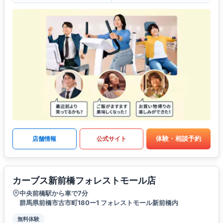
体験・相談予約
店舗情報
公式サイト
カーブス新前橋フォレストモール店
中央前橋駅から車で7分
群馬県前橋市古市町180ー1 フォレストモール新前橋内
無料体験