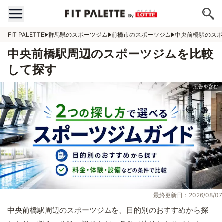
FIT PALETTE
群馬県のスポーツジム
前橋市のスポーツジム
中央前橋駅のス
中央前橋駅周辺のスポーツジムを比較
して探す
最終更新日：2026/08/07
中央前橋駅周辺のスポーツジムを、目的別のおすすめから探