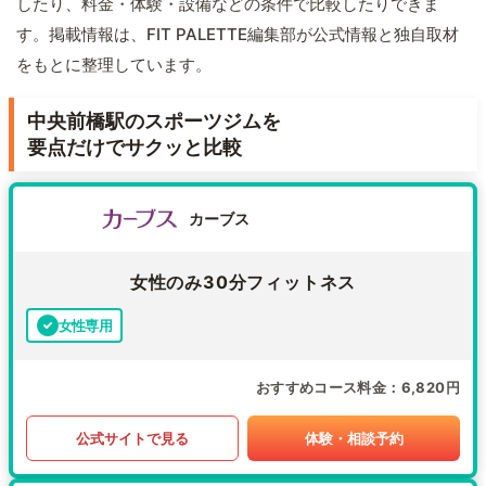
したり、料金・体験・設備などの条件で比較したりできま
す。掲載情報は、FIT PALETTE編集部が公式情報と独自取材
をもとに整理しています。
中央前橋駅のスポーツジムを
要点だけでサクッと比較
カーブス
女性のみ30分フィットネス
女性専用
おすすめコース料金
6,820円
公式サイトで見る
体験・相談予約