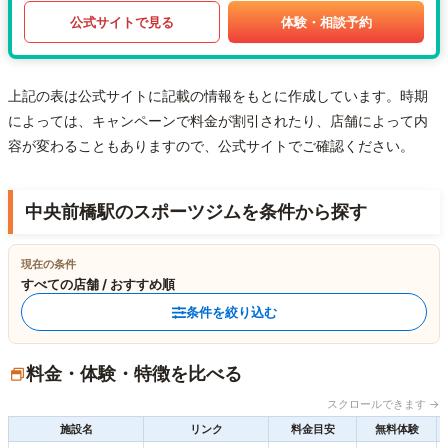
公式サイトで見る
体験・相談予約
上記の表は公式サイトに記載の情報をもとに作成しています。時期
によっては、キャンペーンで料金が割引されたり、店舗によって内
容が変わることもありますので、公式サイトでご確認ください。
中央前橋駅のスポーツジムを条件から探す
現在の条件
すべての店舗 / おすすめ順
条件を絞り込む
料金・体験・特徴を比べる
スクロールできます →
施設名
リンク
料金目安
無料体験