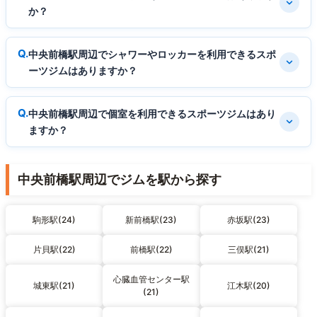
か？
中央前橋駅周辺でシャワーやロッカーを利用できるスポ
ーツジムはありますか？
中央前橋駅周辺で個室を利用できるスポーツジムはあり
ますか？
中央前橋駅周辺でジムを駅から探す
駒形駅(24)
新前橋駅(23)
赤坂駅(23)
片貝駅(22)
前橋駅(22)
三俣駅(21)
心臓血管センター駅
城東駅(21)
江木駅(20)
(21)