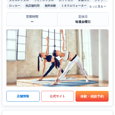
ロッカー
他店舗利用
無料体験
ミネラルウォーター
もっと見る
営業時間
定休日
ー
毎週金曜日
体験・相談予約
店舗情報
公式サイト