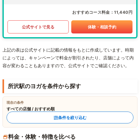
おすすめコース料金
11,440円
公式サイトで見る
体験・相談予約
上記の表は公式サイトに記載の情報をもとに作成しています。時期
によっては、キャンペーンで料金が割引されたり、店舗によって内
容が変わることもありますので、公式サイトでご確認ください。
所沢駅のヨガを条件から探す
現在の条件
すべての店舗 / おすすめ順
条件を絞り込む
料金・体験・特徴を比べる