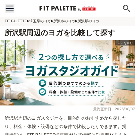
FIT PALETTE
埼玉県のヨガ
所沢市のヨガ
所沢駅のヨガ
所沢駅周辺のヨガを比較して探す
最終更新日：2026/08/07
所沢駅周辺のヨガスタジオを、目的別のおすすめから探した
り、料金・体験・設備などの条件で比較したりできます。掲
載情報は、FIT PALETTE編集部が公式情報と独自取材をもと