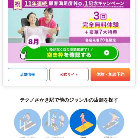
体験・相談予約
店舗情報
公式サイト
テクノさかき駅で他のジャンルの店舗を探す
ピラティス