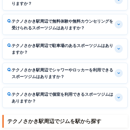
りますか？
テクノさかき駅周辺で無料体験や無料カウンセリングを
受けられるスポーツジムはありますか？
テクノさかき駅周辺で駐車場のあるスポーツジムはあり
ますか？
テクノさかき駅周辺でシャワーやロッカーを利用できる
スポーツジムはありますか？
テクノさかき駅周辺で個室を利用できるスポーツジムは
ありますか？
テクノさかき駅周辺でジムを駅から探す