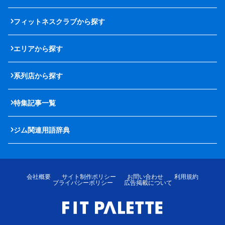
フィットネスクラブから探す
エリアから探す
系列店から探す
特集記事一覧
ジム関連用語辞典
会社概要
サイト制作ポリシー
お問い合わせ
利用規約
プライバシーポリシー
広告掲載について