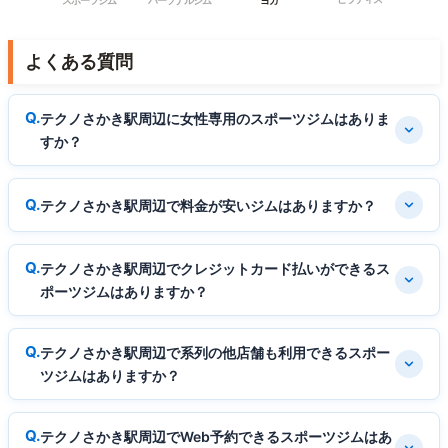
スポーツジム
パーソナルジム
ヨガ
よくある質問
テクノさかき駅周辺に女性専用のスポーツジムはありま
すか？
テクノさかき駅周辺で料金が安いジムはありますか？
テクノさかき駅周辺でクレジットカード払いができるス
ポーツジムはありますか？
テクノさかき駅周辺で系列の他店舗も利用できるスポー
ツジムはありますか？
テクノさかき駅周辺でWeb予約できるスポーツジムはあ