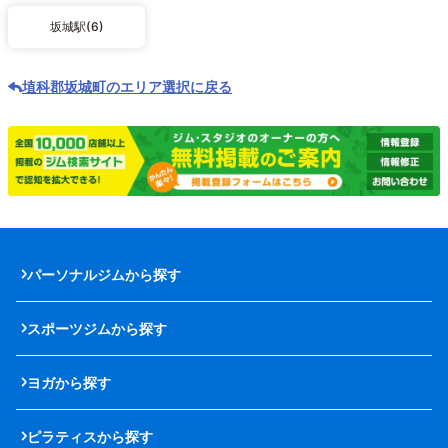
坂城駅(6)
埴科郡坂城町のエリア選択に戻る
パーソナルジムから探す
スポーツジムから探す
ヨガから探す
ピラティスから探す