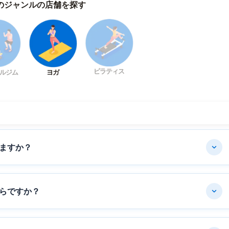
のジャンルの店舗を探す
ピラティス
ルジム
ヨガ
ますか？
らですか？