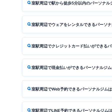
室駅周辺で駅から徒歩5分以内のパーソナル
室駅周辺でウェアをレンタルできるパーソナ
室駅周辺でクレジットカード払いができるパ
室駅周辺で現金払いができるパーソナルジム
室駅周辺でWeb予約できるパーソナルジム
室駅周辺でLINE予約できるパーソナルジム