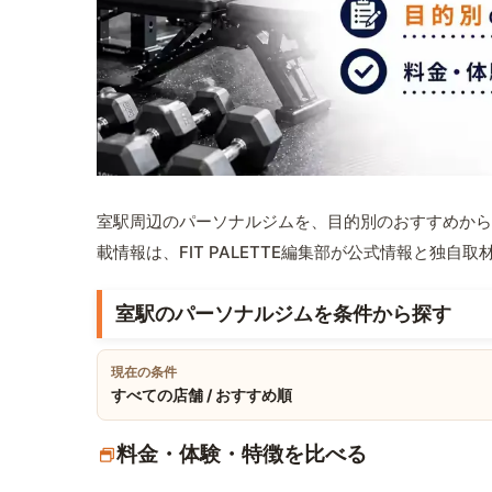
室駅周辺のパーソナルジムを、目的別のおすすめから
載情報は、FIT PALETTE編集部が公式情報と独自
室駅のパーソナルジムを条件から探す
現在の条件
すべての店舗 / おすすめ順
料金・体験・特徴を比べる