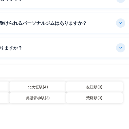
受けられるパーソナルジムはありますか？
りますか？
北大垣駅(4)
友江駅(3)
美濃青柳駅(3)
荒尾駅(3)