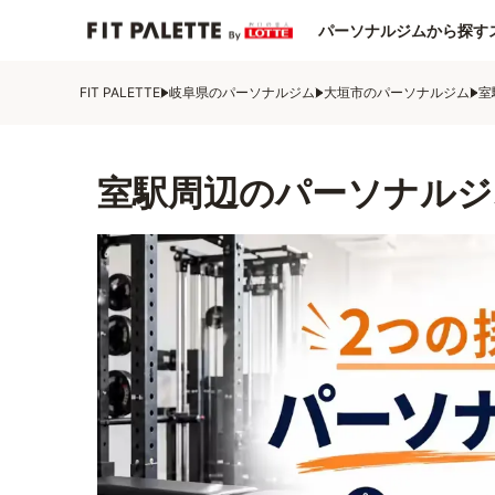
パーソナルジムから探す
FIT PALETTE
岐阜県のパーソナルジム
大垣市のパーソナルジム
室
室駅周辺のパーソナルジ