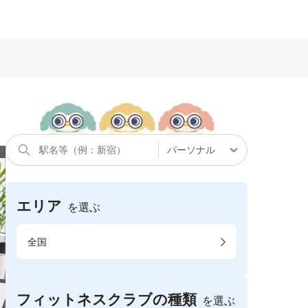
エリア
を選ぶ
全国
フィットネスクラブの種類
を選ぶ