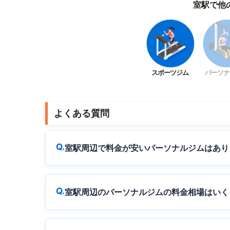
室駅で他
スポーツジム
パーソナ
よくある質問
室駅周辺で料金が安いパーソナルジムはあり
室駅周辺のパーソナルジムの料金相場はいく