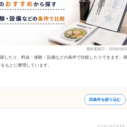
最終更新日：2026/08/0
探したり、料金・体験・設備などの条件で比較したりできます。
取材をもとに整理しています。
条件を絞り込む
スクロールできます 