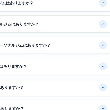
ジムはありますか？
ルジムはありますか？
ーソナルジムはありますか？
はありますか？
はありますか？
はありますか？