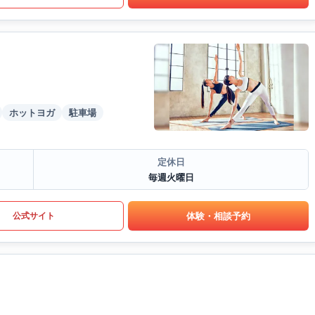
ホットヨガ
駐車場
定休日
毎週火曜日
体験・相談予約
公式サイト