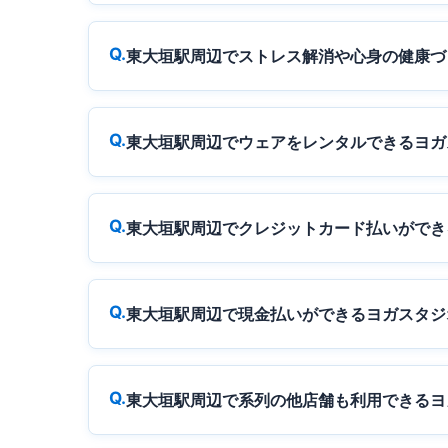
東大垣駅周辺でストレス解消や心身の健康づ
東大垣駅周辺でウェアをレンタルできるヨガ
東大垣駅周辺でクレジットカード払いができ
東大垣駅周辺で現金払いができるヨガスタジ
東大垣駅周辺で系列の他店舗も利用できるヨ