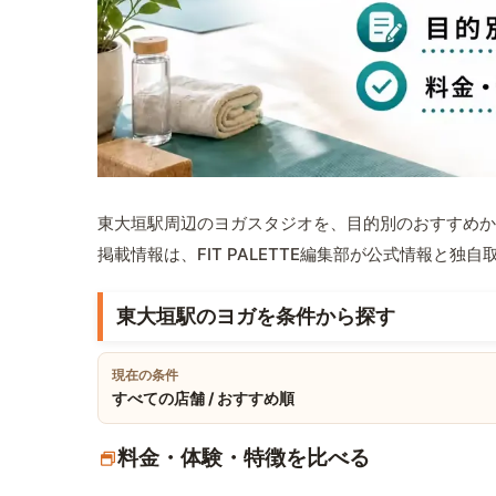
東大垣駅周辺のヨガスタジオを、目的別のおすすめか
掲載情報は、FIT PALETTE編集部が公式情報と独
東大垣駅のヨガを条件から探す
現在の条件
すべての店舗 / おすすめ順
料金・体験・特徴を比べる