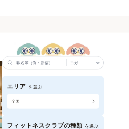
エリア
を選ぶ
全国
フィットネスクラブの種類
を選ぶ