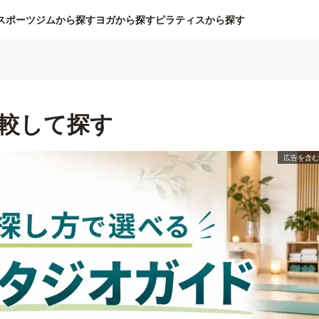
スポーツジムから探す
ヨガから探す
ピラティスから探す
較して探す