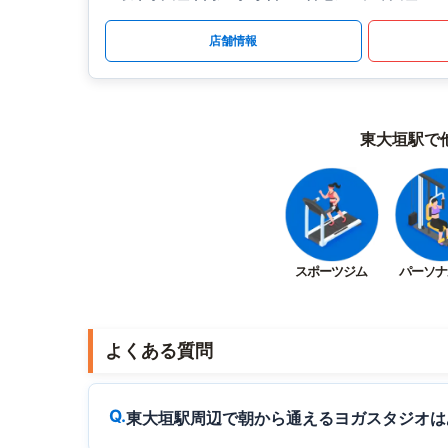
店舗情報
東大垣駅で
スポーツジム
パーソナ
よくある質問
東大垣駅周辺で朝から通えるヨガスタジオは