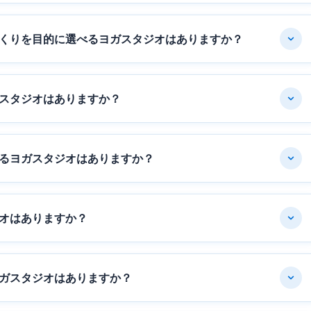
くりを目的に選べるヨガスタジオはありますか？
スタジオはありますか？
るヨガスタジオはありますか？
オはありますか？
ガスタジオはありますか？