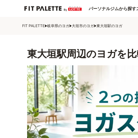
パーソナルジムから探す
FIT PALETTE
岐阜県のヨガ
大垣市のヨガ
東大垣駅のヨガ
東大垣駅周辺のヨガを比