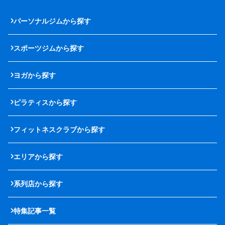
パーソナルジムから探す
スポーツジムから探す
ヨガから探す
ピラティスから探す
フィットネスクラブから探す
エリアから探す
系列店から探す
特集記事一覧