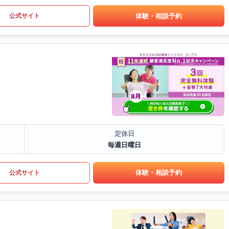
体験・相談予約
公式サイト
定休日
毎週日曜日
体験・相談予約
公式サイト