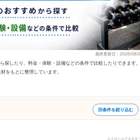
最終更新日：2026/08/0
ら探したり、料金・体験・設備などの条件で比較したりできます
自取材をもとに整理しています。
条件を絞り込む
スクロールできます 