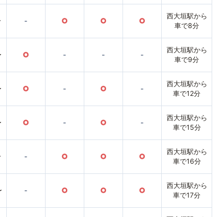
西大垣駅から
〜
-
○
○
○
車で8分
西大垣駅から
〜
○
-
-
-
車で9分
西大垣駅から
〜
○
-
○
-
車で12分
西大垣駅から
〜
○
-
○
-
車で15分
西大垣駅から
〜
-
○
○
○
車で16分
西大垣駅から
〜
-
○
○
○
車で17分