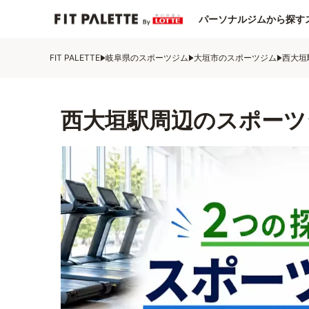
パーソナルジムから探す
FIT PALETTE
岐阜県のスポーツジム
大垣市のスポーツジム
西大垣
西大垣駅周辺のスポーツ