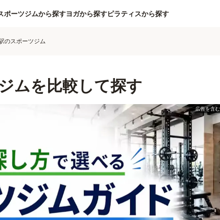
スポーツジムから探す
ヨガから探す
ピラティスから探す
駅のスポーツジム
ジムを比較して探す