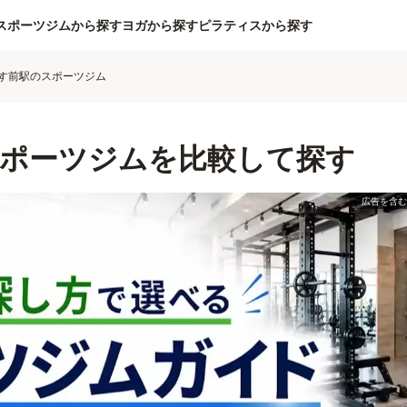
スポーツジムから探す
ヨガから探す
ピラティスから探す
す前駅のスポーツジム
ポーツジムを比較して探す