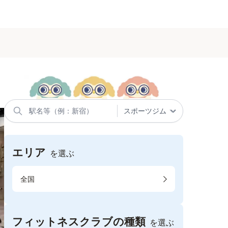
エリア
を選ぶ
全国
フィットネスクラブの種類
を選ぶ