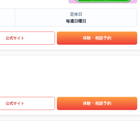
定休日
毎週日曜日
体験・相談予約
公式サイト
体験・相談予約
公式サイト