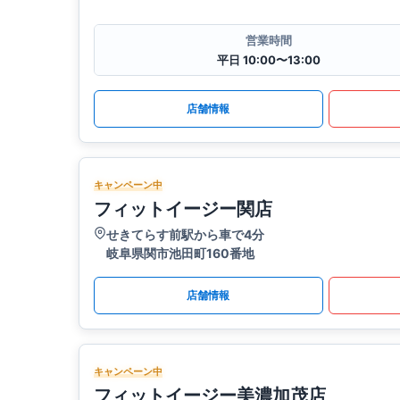
営業時間
平日 10:00〜13:00
店舗情報
キャンペーン中
フィットイージー関店
せきてらす前駅から車で4分
岐阜県関市池田町160番地
店舗情報
キャンペーン中
フィットイージー美濃加茂店