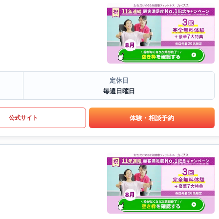
定休日
毎週日曜日
体験・相談予約
公式サイト