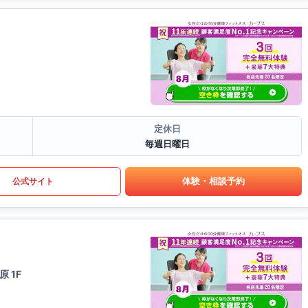
定休日
毎週日曜日
体験・相談予約
公式サイト
 1F