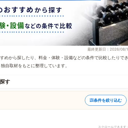
最終更新日：2026/08/1
すめから探したり、料金・体験・設備などの条件で比較したりで
情報と独自取材をもとに整理しています。
探す
条件を絞り込む
スクロールできます 