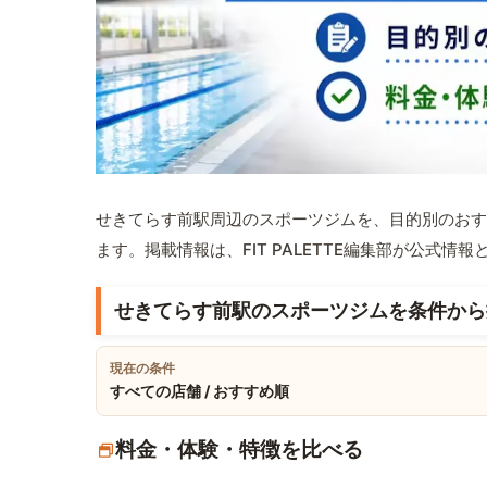
せきてらす前駅周辺のスポーツジムを、目的別のおす
ます。掲載情報は、FIT PALETTE編集部が公式
せきてらす前駅のスポーツジムを条件から
現在の条件
すべての店舗 / おすすめ順
料金・体験・特徴を比べる