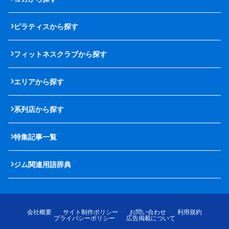
ピラティスから探す
フィットネスクラブから探す
エリアから探す
系列店から探す
特集記事一覧
ジム関連用語辞典
会社概要
サイト制作ポリシー
お問い合わせ
利用規約
プライバシーポリシー
広告掲載について