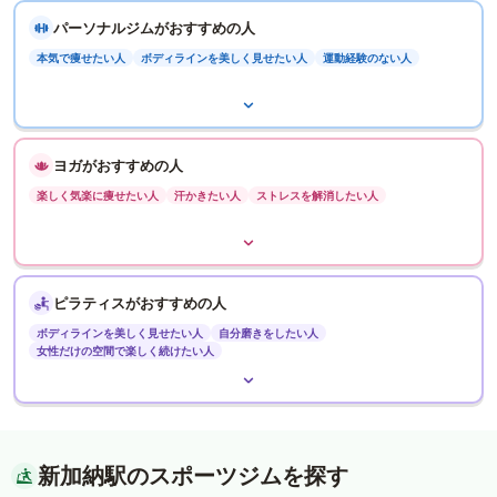
パーソナルジムがおすすめの人
本気で痩せたい人
ボディラインを美しく見せたい人
運動経験のない人
ヨガがおすすめの人
楽しく気楽に痩せたい人
汗かきたい人
ストレスを解消したい人
ピラティスがおすすめの人
ボディラインを美しく見せたい人
自分磨きをしたい人
女性だけの空間で楽しく続けたい人
新加納駅のスポーツジムを探す