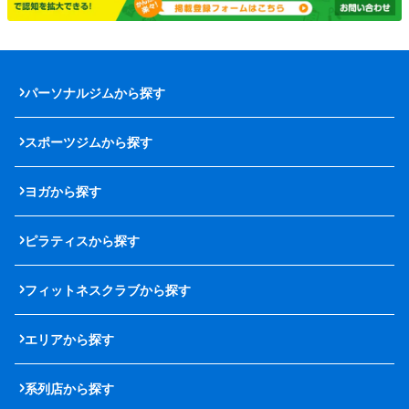
パーソナルジムから探す
スポーツジムから探す
ヨガから探す
ピラティスから探す
フィットネスクラブから探す
エリアから探す
系列店から探す