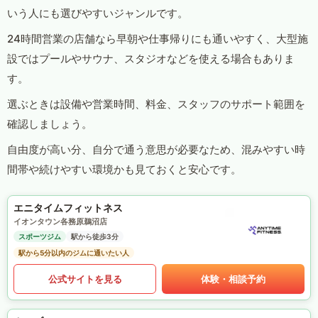
いう人にも選びやすいジャンルです。
24時間営業の店舗なら早朝や仕事帰りにも通いやすく、大型施
設ではプールやサウナ、スタジオなどを使える場合もありま
す。
選ぶときは設備や営業時間、料金、スタッフのサポート範囲を
確認しましょう。
自由度が高い分、自分で通う意思が必要なため、混みやすい時
間帯や続けやすい環境かも見ておくと安心です。
エニタイムフィットネス
イオンタウン各務原鵜沼店
スポーツジム
駅から徒歩3分
駅から5分以内のジムに通いたい人
公式サイトを見る
体験・相談予約