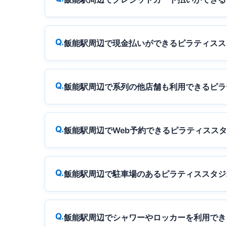
飯能駅周辺で現金払いができるピラティスス
飯能駅周辺で系列の他店舗も利用できるピラ
飯能駅周辺でWeb予約できるピラティスス
飯能駅周辺で駐車場のあるピラティススタジ
飯能駅周辺でシャワーやロッカーを利用でき