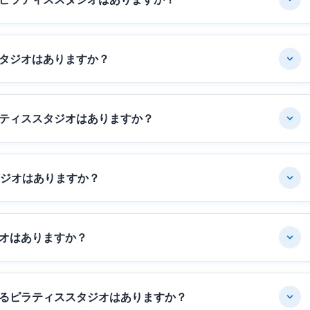
タジオはありますか？
ティススタジオはありますか？
タジオはありますか？
オはありますか？
るピラティススタジオはありますか？