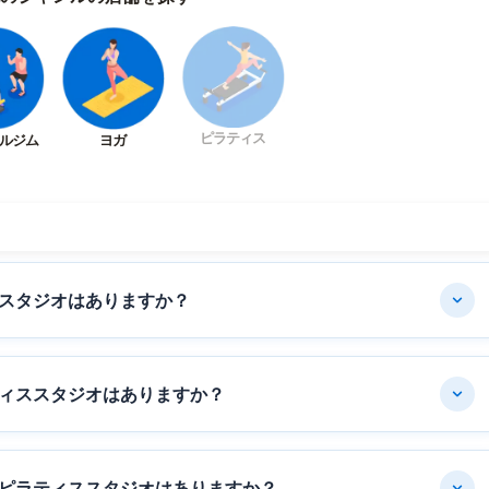
ピラティス
ルジム
ヨガ
スタジオはありますか？
ィススタジオはありますか？
ピラティススタジオはありますか？