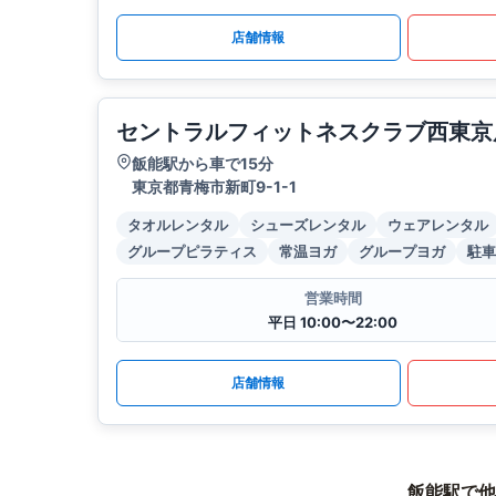
店舗情報
セントラルフィットネスクラブ西東京
飯能駅から車で15分
東京都青梅市新町9-1-1
タオルレンタル
シューズレンタル
ウェアレンタル
グループピラティス
常温ヨガ
グループヨガ
駐車
営業時間
平日 10:00〜22:00
店舗情報
飯能駅で他