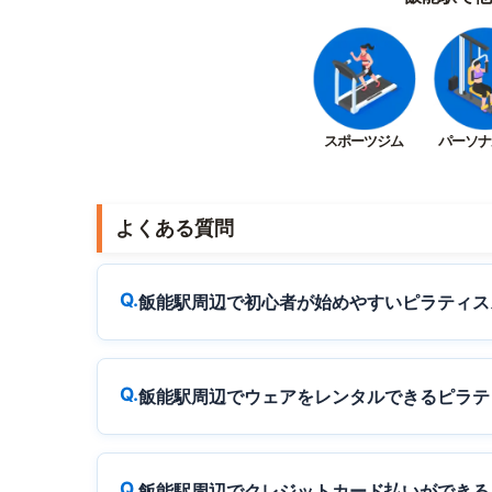
スポーツジム
パーソナ
よくある質問
飯能駅周辺で初心者が始めやすいピラティス
飯能駅周辺でウェアをレンタルできるピラテ
飯能駅周辺でクレジットカード払いができる