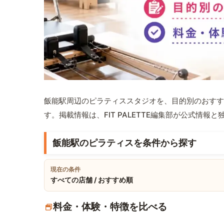
飯能駅周辺のピラティススタジオを、目的別のおすす
す。掲載情報は、FIT PALETTE編集部が公式情
飯能駅のピラティスを条件から探す
現在の条件
すべての店舗 / おすすめ順
料金・体験・特徴を比べる