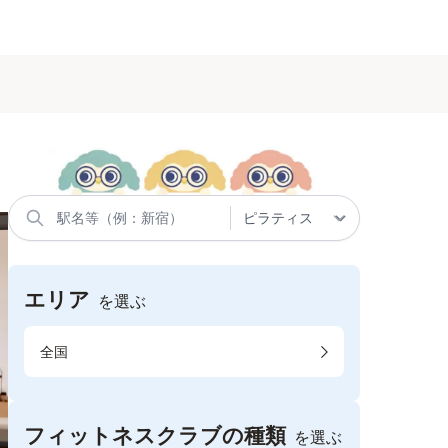
エリア
を選ぶ
全国
フィットネスクラブの種類
を選ぶ