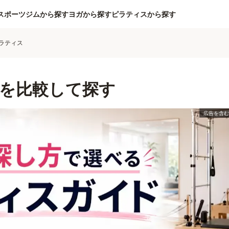
スポーツジムから探す
ヨガから探す
ピラティスから探す
ラティス
を比較して探す