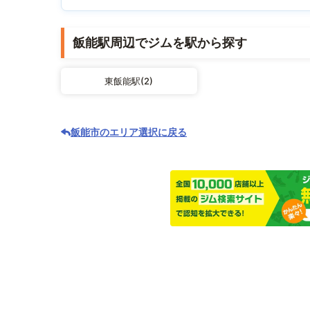
飯能駅周辺でジムを駅から探す
東飯能駅(2)
飯能市のエリア選択に戻る