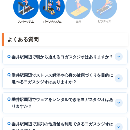
ピラティス
スポーツジム
パーソナルジム
ヨガ
よくある質問
垂井駅周辺で朝から通えるヨガスタジオはありますか？
垂井駅周辺でストレス解消や心身の健康づくりを目的に
選べるヨガスタジオはありますか？
垂井駅周辺でウェアをレンタルできるヨガスタジオはあ
りますか？
垂井駅周辺で系列の他店舗も利用できるヨガスタジオは