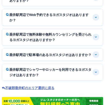
ありますか？
垂井駅周辺でWeb予約できるヨガスタジオはあります
か？
垂井駅周辺で無料体験や無料カウンセリングを受けられ
るヨガスタジオはありますか？
垂井駅周辺で駐車場のあるヨガスタジオはありますか？
垂井駅周辺でシャワーやロッカーを利用できるヨガスタ
ジオはありますか？
不破郡垂井町のエリア選択に戻る