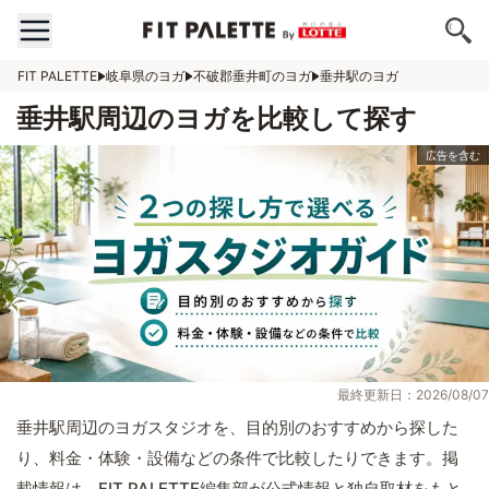
FIT PALETTE
岐阜県のヨガ
不破郡垂井町のヨガ
垂井駅のヨガ
垂井駅周辺のヨガを比較して探す
最終更新日：2026/08/07
垂井駅周辺のヨガスタジオを、目的別のおすすめから探した
り、料金・体験・設備などの条件で比較したりできます。掲
載情報は、FIT PALETTE編集部が公式情報と独自取材をもと