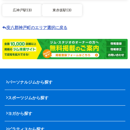
広神戸駅(3)
東赤坂駅(3)
安八郡神戸町のエリア選択に戻る
パーソナルジムから探す
スポーツジムから探す
ヨガから探す
ピラティスから探す