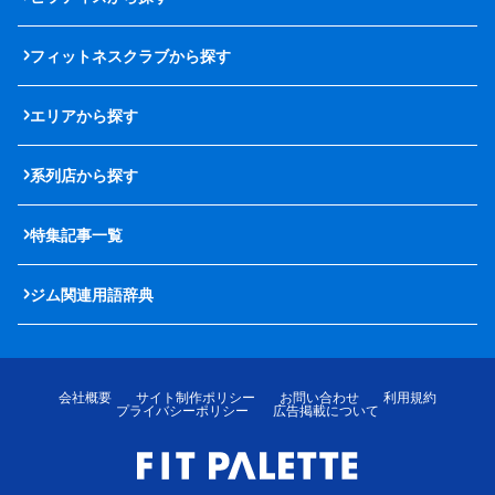
フィットネスクラブから探す
エリアから探す
系列店から探す
特集記事一覧
ジム関連用語辞典
会社概要
サイト制作ポリシー
お問い合わせ
利用規約
プライバシーポリシー
広告掲載について