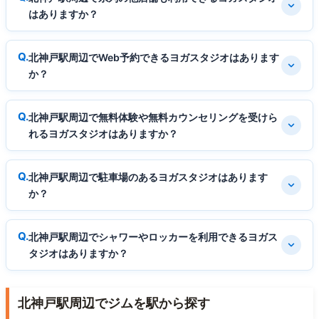
はありますか？
北神戸駅周辺でWeb予約できるヨガスタジオはあります
か？
北神戸駅周辺で無料体験や無料カウンセリングを受けら
れるヨガスタジオはありますか？
北神戸駅周辺で駐車場のあるヨガスタジオはあります
か？
北神戸駅周辺でシャワーやロッカーを利用できるヨガス
タジオはありますか？
北神戸駅周辺でジムを駅から探す