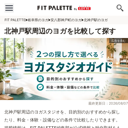
FIT PALETTE
岐阜県のヨガ
安八郡神戸町のヨガ
北神戸駅のヨガ
北神戸駅周辺のヨガを比較して探す
最終更新日：2026/08/07
北神戸駅周辺のヨガスタジオを、目的別のおすすめから探し
たり、料金・体験・設備などの条件で比較したりできます。
掲載情報は、FIT PALETTE編集部が公式情報と独自取材をも