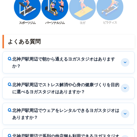
ピラティス
スポーツジム
パーソナルジム
ヨガ
よくある質問
北神戸駅周辺で朝から通えるヨガスタジオはあります
か？
北神戸駅周辺でストレス解消や心身の健康づくりを目的
に選べるヨガスタジオはありますか？
北神戸駅周辺でウェアをレンタルできるヨガスタジオは
ありますか？
北神戸駅周辺で系列の他店舗も利用できるヨガスタジオ