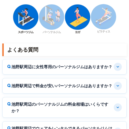
ピラティス
スポーツジム
パーソナルジム
ヨガ
よくある質問
池野駅周辺に女性専用のパーソナルジムはありますか？
池野駅周辺で料金が安いパーソナルジムはありますか？
池野駅周辺のパーソナルジムの料金相場はいくらです
か？
池野駅周辺でウェアをレンタルできるパーソナルジムは