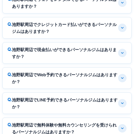
ありますか？
池野駅周辺でクレジットカード払いができるパーソナル
ジムはありますか？
池野駅周辺で現金払いができるパーソナルジムはありま
すか？
池野駅周辺でWeb予約できるパーソナルジムはあります
か？
池野駅周辺でLINE予約できるパーソナルジムはあります
か？
池野駅周辺で無料体験や無料カウンセリングを受けられ
るパーソナルジムはありますか？