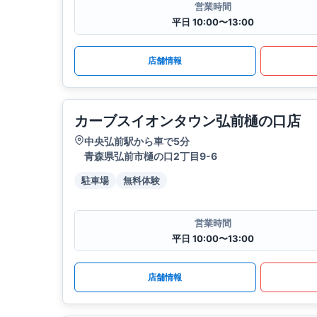
営業時間
平日 10:00〜13:00
店舗情報
カーブスイオンタウン弘前樋の口店
中央弘前駅から車で5分
青森県弘前市樋の口2丁目9-6
駐車場
無料体験
営業時間
平日 10:00〜13:00
店舗情報