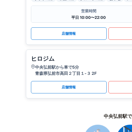
営業時間
平日 10:00〜22:00
店舗情報
ヒロジム
中央弘前駅から車で5分
青森県弘前市高田２丁目１-３ 2F
店舗情報
中央弘前駅で