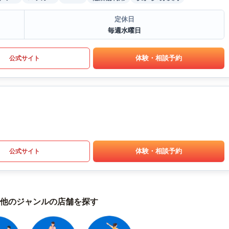
定休日
毎週水曜日
体験・相談予約
公式サイト
体験・相談予約
公式サイト
他のジャンルの店舗を探す