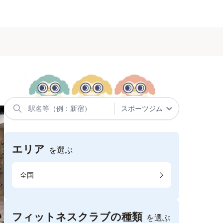
エリア
を選ぶ
全国
フィットネスクラブの種類
を選ぶ