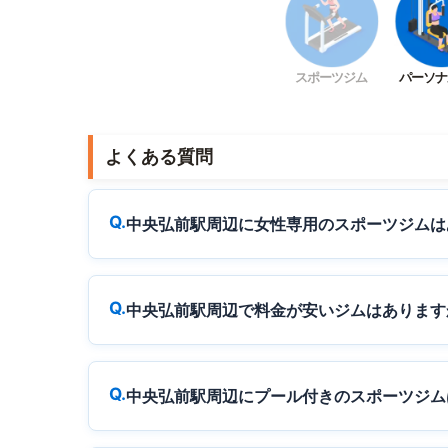
スポーツジム
パーソナ
よくある質問
中央弘前駅周辺に女性専用のスポーツジムは
中央弘前駅周辺で料金が安いジムはあります
中央弘前駅周辺にプール付きのスポーツジム