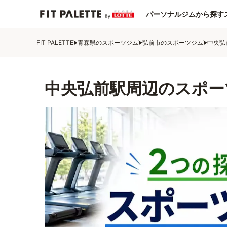
パーソナルジムから探す
FIT PALETTE
青森県のスポーツジム
弘前市のスポーツジム
中央弘
中央弘前駅周辺のスポー