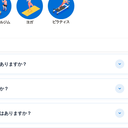
ピラティス
ルジム
ヨガ
ありますか？
か？
はありますか？