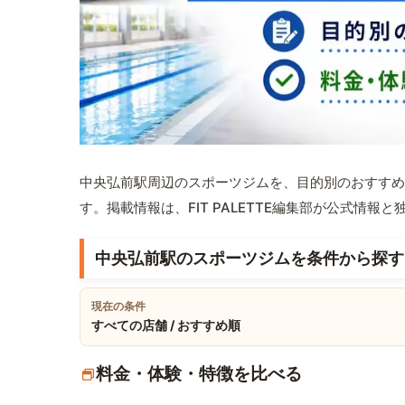
中央弘前駅周辺のスポーツジムを、目的別のおすすめ
す。掲載情報は、FIT PALETTE編集部が公式情
中央弘前駅のスポーツジムを条件から探す
現在の条件
すべての店舗 / おすすめ順
料金・体験・特徴を比べる