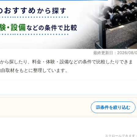
最終更新日：2026/08/0
から探したり、料金・体験・設備などの条件で比較したりできま
報と独自取材をもとに整理しています。
条件を絞り込む
スクロールできます 