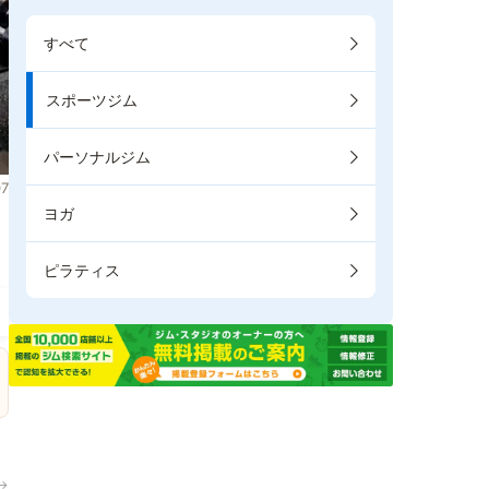
すべて
スポーツジム
パーソナルジム
7
ヨガ
ピラティス
→