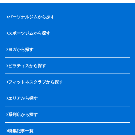
パーソナルジムから探す
スポーツジムから探す
ヨガから探す
ピラティスから探す
フィットネスクラブから探す
エリアから探す
系列店から探す
特集記事一覧