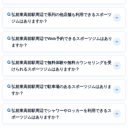
弘前東高前駅周辺で系列の他店舗も利用できるスポーツ
ジムはありますか？
弘前東高前駅周辺でWeb予約できるスポーツジムはあり
ますか？
弘前東高前駅周辺で無料体験や無料カウンセリングを受
けられるスポーツジムはありますか？
弘前東高前駅周辺で駐車場のあるスポーツジムはありま
すか？
弘前東高前駅周辺でシャワーやロッカーを利用できるス
ポーツジムはありますか？