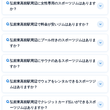
弘前東高前駅周辺に女性専用のスポーツジムはあります
か？
弘前東高前駅周辺で料金が安いジムはありますか？
弘前東高前駅周辺にプール付きのスポーツジムはありま
すか？
弘前東高前駅周辺にサウナのあるスポーツジムはありま
すか？
弘前東高前駅周辺でウェアをレンタルできるスポーツジ
ムはありますか？
弘前東高前駅周辺でクレジットカード払いができるスポ
ーツジムはありますか？