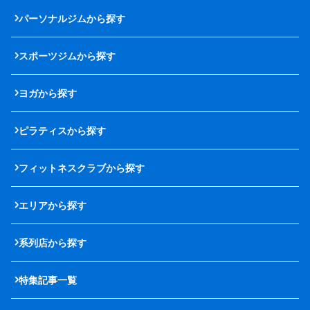
パーソナルジムから探す
スポーツジムから探す
ヨガから探す
ピラティスから探す
フィットネスクラブから探す
エリアから探す
系列店から探す
特集記事一覧