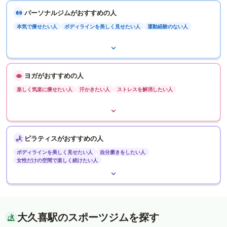
パーソナルジムがおすすめの人
本気で痩せたい人
ボディラインを美しく見せたい人
運動経験のない人
ヨガがおすすめの人
楽しく気楽に痩せたい人
汗かきたい人
ストレスを解消したい人
ピラティスがおすすめの人
ボディラインを美しく見せたい人
自分磨きをしたい人
女性だけの空間で楽しく続けたい人
大久喜駅のスポーツジムを探す