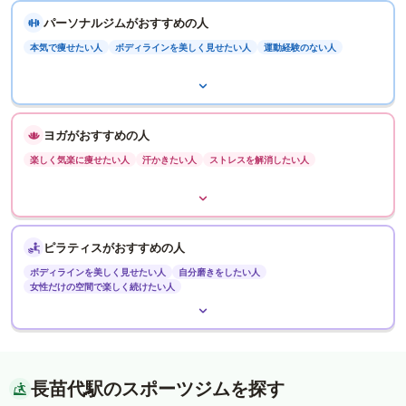
パーソナルジムがおすすめの人
本気で痩せたい人
ボディラインを美しく見せたい人
運動経験のない人
ヨガがおすすめの人
楽しく気楽に痩せたい人
汗かきたい人
ストレスを解消したい人
ピラティスがおすすめの人
ボディラインを美しく見せたい人
自分磨きをしたい人
女性だけの空間で楽しく続けたい人
長苗代駅のスポーツジムを探す