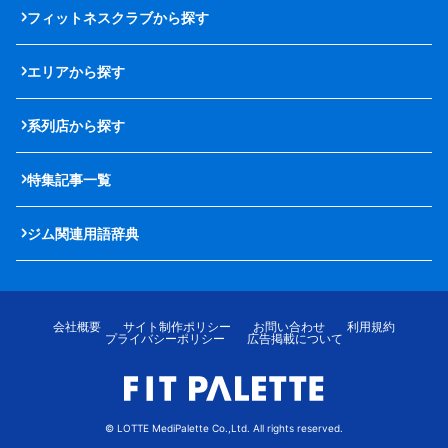
フィットネスクラブから探す
エリアから探す
系列店から探す
特集記事一覧
ジム関連用語辞典
会社概要
サイト制作ポリシー
お問い合わせ
利用規約
プライバシーポリシー
広告掲載について
© LOTTE MediPalette Co.,Ltd. All rights reserved.