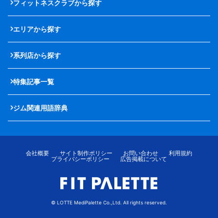
フィットネスクラブから探す
エリアから探す
系列店から探す
特集記事一覧
ジム関連用語辞典
会社概要
サイト制作ポリシー
お問い合わせ
利用規約
プライバシーポリシー
広告掲載について
© LOTTE MediPalette Co.,Ltd. All rights reserved.