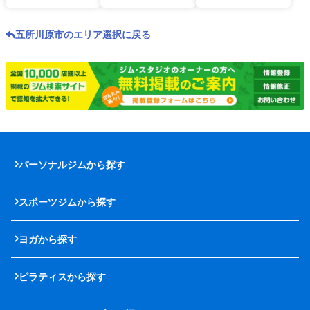
五所川原市のエリア選択に戻る
パーソナルジムから探す
スポーツジムから探す
ヨガから探す
ピラティスから探す