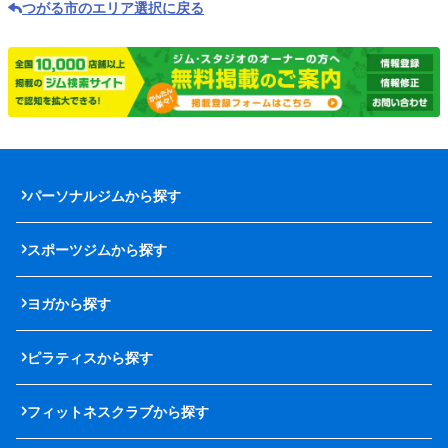
つがる市のエリア選択に戻る
パーソナルジムから探す
スポーツジムから探す
ヨガから探す
ピラティスから探す
フィットネスクラブから探す